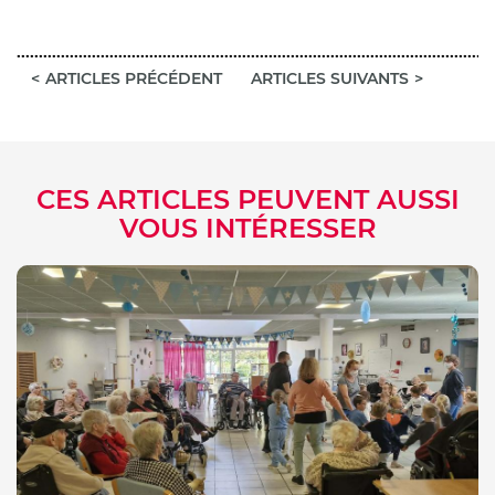
ARTICLES PRÉCÉDENT
ARTICLES SUIVANTS
CES ARTICLES PEUVENT AUSSI
VOUS INTÉRESSER