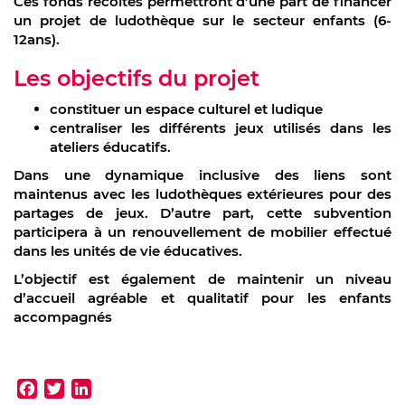
Ces fonds récoltés permettront d’une part de financer
un projet de ludothèque sur le secteur enfants (6-
12ans).
Les objectifs du projet
constituer un espace culturel et ludique
centraliser les différents jeux utilisés dans les
ateliers éducatifs.
Dans une dynamique inclusive des liens sont
maintenus avec les ludothèques extérieures pour des
partages de jeux. D’autre part, cette subvention
participera à un renouvellement de mobilier effectué
dans les unités de vie éducatives.
L’objectif est également de maintenir un niveau
d’accueil agréable et qualitatif pour les enfants
accompagnés
Facebook
Twitter
LinkedIn