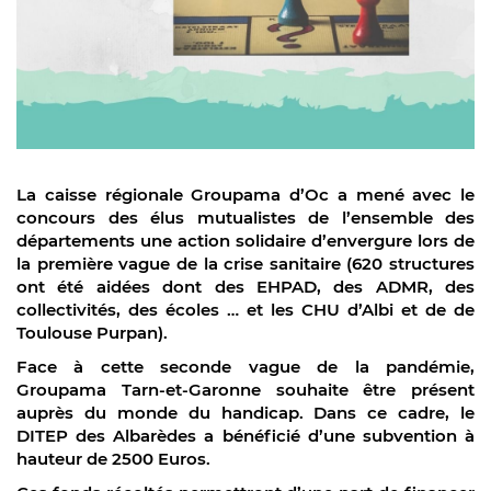
La caisse régionale Groupama d’Oc a mené avec le
concours des élus mutualistes de l’ensemble des
départements une action solidaire d’envergure lors de
la première vague de la crise sanitaire (620 structures
ont été aidées dont des EHPAD, des ADMR, des
collectivités, des écoles … et les CHU d’Albi et de de
Toulouse Purpan).
Face à cette seconde vague de la pandémie,
Groupama Tarn-et-Garonne souhaite être présent
auprès du monde du handicap. Dans ce cadre, le
DITEP des Albarèdes a bénéficié d’une subvention à
hauteur de 2500 Euros.