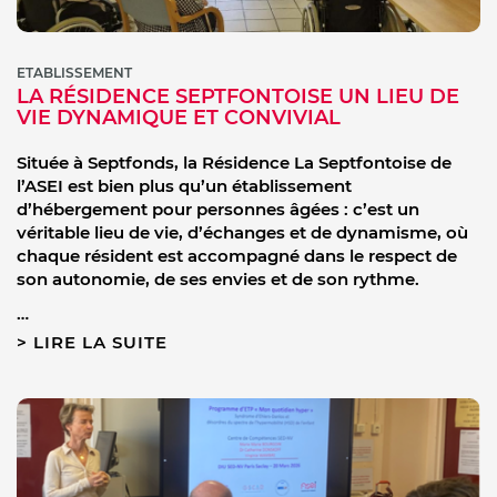
ETABLISSEMENT
LA RÉSIDENCE SEPTFONTOISE UN LIEU DE
VIE DYNAMIQUE ET CONVIVIAL
Située à Septfonds, la Résidence La Septfontoise de
l’ASEI est bien plus qu’un établissement
d’hébergement pour personnes âgées : c’est un
véritable lieu de vie, d’échanges et de dynamisme, où
chaque résident est accompagné dans le respect de
son autonomie, de ses envies et de son rythme.
…
LIRE LA SUITE