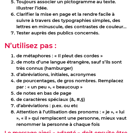
Toujours associer un pictogramme au texte.
Illustrer l’idée.
Clarifier la mise en page et la rendre facile à
suivre à travers des typographies simples, des
lettres en minuscule, des contrastes de couleur…
Tester auprès des publics concernés.
N’utilisez pas :
de métaphores : « Il pleut des cordes »
de mots d’une langue étrangère, sauf s’ils sont
très connus (hamburger)
d’abréviations, initiales, acronymes
de pourcentages, de gros nombres. Remplacez
par : « un peu », « beaucoup »
de notes en bas de page
de caractères spéciaux (&, #,§)
d’abréviations : p.ex. ou etc
Attention à l’utilisation des pronoms : « je », « lui
», « il » qui remplacent une personne, mieux vaut
renommer la personne à chaque fois