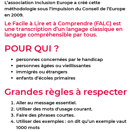
L’association Inclusion Europe a créé cette
méthodologie sous l’impulsion du Conseil de l’Europe
en 2009.
Le Facile à Lire et à Comprendre (FALC) est
une transcription d’un langage classique en
langage compréhensible par tous.
POUR QUI ?
personnes concernées par le handicap
personnes âgées ou vieillissantes
immigrés ou étrangers
enfants d’écoles primaires
Grandes règles à respecter
Aller au message essentiel.
Utiliser des mots d'usage courant.
Faire des phrases courtes.
Utiliser des exemples : on dit qu’un exemple vaut
1000 mots