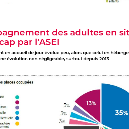
agnement des adultes en si
cap par l'ASEI
en accueil de jour évolue peu, alors que celui en héberg
ne évolution non négligeable, surtout depuis 2013