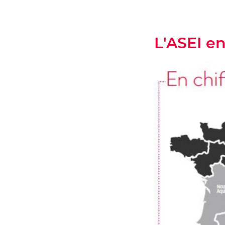
L'ASEI en.