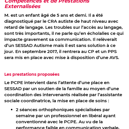
Compétences et de Prestations
Externalisées
M. est un enfant âgé de 5 ans et demi. Il a été
diagnostiqué par le CRA autiste de haut niveau avec
retard de langage. Les troubles sur l’accès au langage,
sont très importants, il ne parle qu’en écholalies ce qui
impacte gravement sa communication. Il relèverait
d’un SESSAD Autisme mais il est sans solution à ce
jour. En septembre 2017, il rentrera au CP et un PPS
sera mis en place avec mise à disposition d’une AVS.
Les prestations proposées
Le PCPE intervient dans l’attente d’une place en
SESSAD par un soutien de la famille au moyen d’une
coordination des intervenants réalisée par l’assistante
sociale coordinatrice, la mise en place de soins :
2 séances orthophoniques spécialisées par
semaine par un professionnel en libéral ayant
conventionné avec le PCPE. Au vu de la
performance faible en communication verbale,