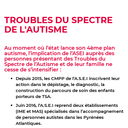
TROUBLES DU SPECTRE
DE L'AUTISME
Au moment où l’état lance son 4ème plan
autisme, l’implication de l’ASEI auprès des
personnes présentant des Troubles du
Spectre de l’Autisme et de leur famille ne
cesse de s’intensifier :
Depuis 2015, les CMPP de l’A.S.E.I inscrivent leur
action dans le dépistage, le diagnostic, la
construction du parcours de soin des enfants
porteurs de TSA.
Juin 2016, l’A.S.E.I reprend deux établissements
(IME et MAS) spécialisés dans l’accompagnement
de personnes autistes dans les Pyrénées
Atlantiques.