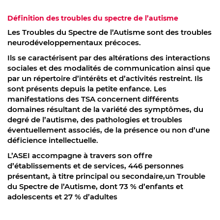
Définition des troubles du spectre de l’autisme
Les Troubles du Spectre de l’Autisme sont des troubles
neurodéveloppementaux précoces.
Ils se caractérisent par des altérations des interactions
sociales et des modalités de communication ainsi que
par un répertoire d’intérêts et d’activités restreint. Ils
sont présents depuis la petite enfance. Les
manifestations des TSA concernent différents
domaines résultant de la variété des symptômes, du
degré de l’autisme, des pathologies et troubles
éventuellement associés, de la présence ou non d’une
déficience intellectuelle.
L’ASEI accompagne à travers son offre
d’établissements et de services, 446 personnes
présentant, à titre principal ou secondaire,un Trouble
du Spectre de l’Autisme, dont 73 % d’enfants et
adolescents et 27 % d’adultes