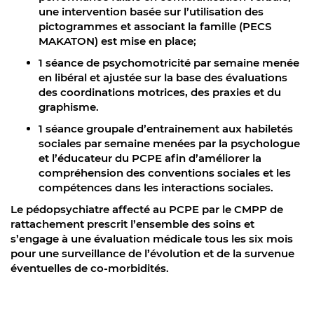
une intervention basée sur l’utilisation des
pictogrammes et associant la famille (PECS
MAKATON) est mise en place;
1 séance de psychomotricité par semaine menée
en libéral et ajustée sur la base des évaluations
des coordinations motrices, des praxies et du
graphisme.
1 séance groupale d’entrainement aux habiletés
sociales par semaine menées par la psychologue
et l’éducateur du PCPE afin d’améliorer la
compréhension des conventions sociales et les
compétences dans les interactions sociales.
Le pédopsychiatre affecté au PCPE par le CMPP de
rattachement prescrit l’ensemble des soins et
s’engage à une évaluation médicale tous les six mois
pour une surveillance de l’évolution et de la survenue
éventuelles de co-morbidités.