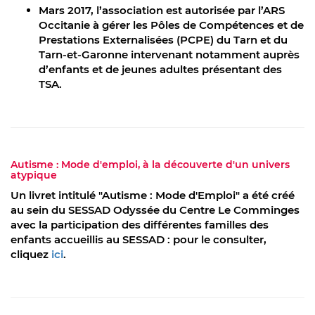
Mars 2017, l’association est autorisée par l’ARS
Occitanie à gérer les Pôles de Compétences et de
Prestations Externalisées (PCPE) du Tarn et du
Tarn-et-Garonne intervenant notamment auprès
d’enfants et de jeunes adultes présentant des
TSA.
Autisme : Mode d'emploi, à la découverte d'un univers
atypique
Un livret intitulé "Autisme : Mode d'Emploi" a été créé
au sein du SESSAD Odyssée du Centre Le Comminges
avec la participation des différentes familles des
enfants accueillis au SESSAD : pour le consulter,
cliquez
ici
.