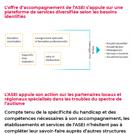
L’offre d’accompagnement de l’ASEI s’appuie sur une
plateforme de services diversifiée selon les besoins
identifiés
L’ASEI appuie son action sur les partenaires locaux et
régionaux spécialisés dans les troubles du spectre de
l’autisme
Compte tenu de la spécificité du handicap et des
compétences nécessaires à son accompagnement, les
établissements et services de l’ASEI n’hésitent pas à
compléter leur savoir-faire auprès d’autres structures