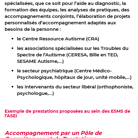
spécialisées, que ce soit pour l’aide au diagnostic, la
formation des équipes, les analyses de pratiques, des
accompagnements conjoints, l’élaboration de projets
personnalisés d’accompagnement adaptés aux
besoins de la personne :
le Centre Ressource Autisme (CRA)
les associations spécialisées sur les Troubles du
Spectre de l’Autisme (CERESA, Bille en TED,
SESAME Autisme,...)
le secteur psychiatrique (Centre Médico-
Psychologique, hôpitaux de jour, unité mobile,...)
les intervenants du secteur libéral (orthophoniste,
psychologue,...)
Exemple de prestations proposées au sein des ESMS de
l’ASEI
Accompagnement par un Pôle de