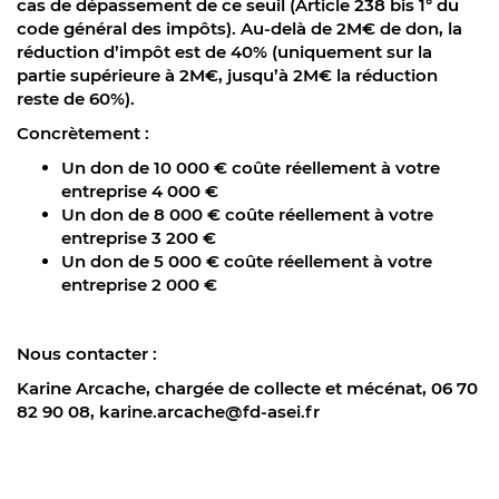
cas de dépassement de ce seuil (Article 238 bis 1° du
code général des impôts). Au-delà de 2M€ de don, la
réduction d’impôt est de 40% (uniquement sur la
partie supérieure à 2M€, jusqu’à 2M€ la réduction
reste de 60%).
Concrètement :
Un don de 10 000 € coûte réellement à votre
entreprise 4 000 €
Un don de 8 000 € coûte réellement à votre
entreprise 3 200 €
Un don de 5 000 € coûte réellement à votre
entreprise 2 000 €
Nous contacter :
Karine Arcache, chargée de collecte et mécénat, 06 70
82 90 08, karine.arcache@fd-asei.fr