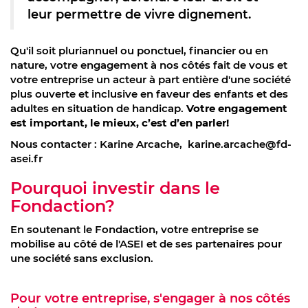
leur permettre de vivre dignement.
Qu'il soit pluriannuel ou ponctuel, financier ou en
nature, votre engagement à nos côtés fait de vous et
votre entreprise un acteur à part entière d'une société
plus ouverte et inclusive en faveur des enfants et des
adultes en situation de handicap.
Votre engagement
est important, le mieux, c’est d’en parler!
Nous contacter : Karine Arcache, karine.arcache@fd-
asei.fr
Pourquoi investir dans le
Fondaction?
En soutenant le Fondaction, votre entreprise se
mobilise au côté de l'ASEI et de ses partenaires pour
une société sans exclusion.
Pour votre entreprise, s'engager à nos côtés