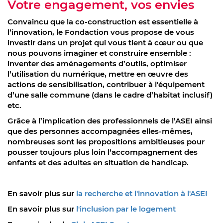
Votre engagement, vos envies
Convaincu que la co-construction est essentielle à
l’innovation, le Fondaction vous propose de vous
investir dans un projet qui vous tient à cœur ou que
nous pouvons imaginer et construire ensemble :
inventer des aménagements d’outils, optimiser
l’utilisation du numérique, mettre en œuvre des
actions de sensibilisation, contribuer à l'équipement
d’une salle commune (dans le cadre d’habitat inclusif)
etc.
Grâce à l’implication des professionnels de l’ASEI ainsi
que des personnes accompagnées elles-mêmes,
nombreuses sont les propositions ambitieuses pour
pousser toujours plus loin l’accompagnement des
enfants et des adultes en situation de handicap.
En savoir plus sur
la recherche et l'innovation à l'ASEI
En savoir plus sur
l'inclusion par le logement