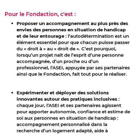
Pour le Fondaction, c'est :
Proposer un accompagnement au plus près des
envies des personnes en situation de handicap
et de leur entourage
: l’autodétermination est un
élément essentiel pour que chacun puisse passer
du « droit à » au « droit de ». C’est pourquoi,
lorsqu’un projet naît de l’esprit d’une personne
accompagnée, d’un proche ou d’un
professionnel, l’ASEI, appuyée par ses partenaires
ainsi que le Fondaction, fait tout pour le réaliser.
Expérimenter et déployer des solutions
innovantes autour des pratiques inclusives
:
chaque jour, l’ASEI et ses partenaires agissent
pour apporter autonomie, confiance et estime de
soi aux personnes en situation de handicap :
accompagnement personnalisé dans la
recherche d’un logement adapté, aide à