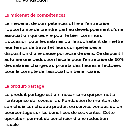
du Fondaction
Le mécénat de compétences
Le mécénat de compétences offre à l’entreprise
l’opportunité de prendre part au développement d’une
association qui œuvre pour le bien commun.
L’occasion pour les salariés qui le souhaitent de mettre
leur temps de travail et leurs compétences à
disposition d’une cause porteuse de sens. Ce dispositif
autorise une déduction fiscale pour l'entreprise de 60%
des salaires chargés au prorata des heures effectuées
pour le compte de l'association bénéficiaire.
Le produit-partage
Le produit partage est un mécanisme qui permet à
l’entreprise de reverser au Fondaction le montant de
son choix sur chaque produit ou service vendus ou un
pourcentage sur les bénéfices de ses ventes. Cette
opération permet de bénéficier d’une réduction
fiscale.