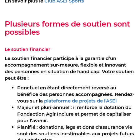
En savoir plus le
Club ASEI Sports
Plusieurs formes de soutien sont
possibles
Le soutien financier
Le soutien financier participe à la garantie d’un
accompagnement sur-mesure, flexible et innovant
des personnes en situation de handicap. Votre soutien
peut être :
Ponctuel en étant directement reversé au
bénéfice des personnes accompagnées. Rendez-
vous sur la
plateforme de projets de l'ASEI
Majeur et pluri-annuel : il renforce la dotation du
Fondaction Agir Inclure et permet de capitaliser
pour l’avenir.
Planifié : donations, legs et dons d'assurance vie
sont des soutiens inestimables aux projets futurs