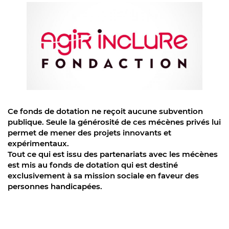
Ce fonds de dotation ne reçoit aucune subvention
publique. Seule la générosité de ces mécènes privés lui
permet de mener des projets innovants et
expérimentaux.
Tout ce qui est issu des partenariats avec les mécènes
est mis au fonds de dotation qui est destiné
exclusivement à sa mission sociale en faveur des
personnes handicapées.