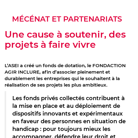
MÉCÉNAT ET PARTENARIATS
Une cause à soutenir, des
projets à faire vivre
L’ASEI a créé un fonds de dotation, le FONDACTION
AGIR INCLURE, afin d’associer pleinement et
durablement les entreprises qui le souhaitent à la
réalisation de ses projets les plus ambitieux.
Les fonds privés collectés contribuent à
la mise en place et au déploiement de
dispositifs innovants et expérimentaux
en faveur des personnes en situation de
handicap : pour toujours mieux les
accompagner, défendre leur droit et