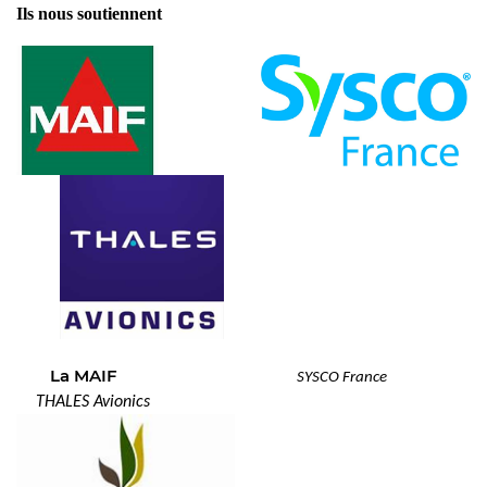
Ils nous soutiennent
La MAIF
SYSCO France
THALES Avionics