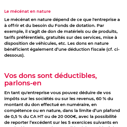
Le mécénat en nature
Le mécénat en nature dépend de ce que l'entreprise a
à offrir et du besoin du Fonds de dotation. Par
exemple, il s'agit de don de matériels ou de produits,
tarifs préférentiels, gratuités sur des services, mise à
disposition de véhicules, etc. Les dons en nature
bénéficient également d’une déduction fiscale (cf. ci-
dessous).
Vos dons sont déductibles,
parlons-en
En tant qu'entreprise vous pouvez déduire de vos
impôts sur les sociétés ou sur les revenus, 60 % du
montant du don effectué en numéraire, en
compétence ou en nature, dans la limite d’un plafond
de 0,5 % du CA HT ou de 20 000€, avec la possibilité
de reporter l’excédent sur les 5 exercices suivants en