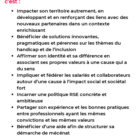
c'est :
Impacter son territoire autrement, en
développant et en renforçant des liens avec des
nouveaux partenaires dans un contexte
enrichissant
Bénéficier de solutions innovantes,
pragmatiques et pérennes sur les thèmes du
handicap et de l’inclusion
Affirmer son identité et sa différence en
associant ses propres valeurs à une cause qui a
du sens
Impliquer et fédérer les salariés et collaborateurs
autour d’une cause à l’impact social et sociétal
fort
Incarner une politique RSE concrète et
ambitieuse
Partager son expérience et les bonnes pratiques
entre professionnels ayant les mêmes
convictions et les mêmes valeurs
Bénéficier d’une aide afin de structurer sa
démarche de mécénat