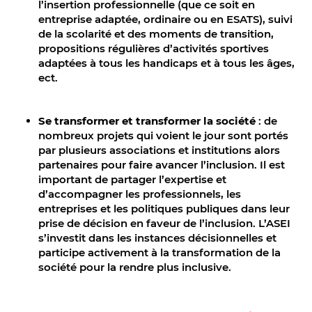
l’insertion professionnelle (que ce soit en
entreprise adaptée, ordinaire ou en ESATS), suivi
de la scolarité et des moments de transition,
propositions régulières d’activités sportives
adaptées à tous les handicaps et à tous les âges,
ect.
Se transformer et transformer la société
: de
nombreux projets qui voient le jour sont portés
par plusieurs associations et institutions alors
partenaires pour faire avancer l’inclusion. Il est
important de partager l’expertise et
d’accompagner les professionnels, les
entreprises et les politiques publiques dans leur
prise de décision en faveur de l’inclusion. L’ASEI
s’investit dans les instances décisionnelles et
participe activement à la transformation de la
société pour la rendre plus inclusive.