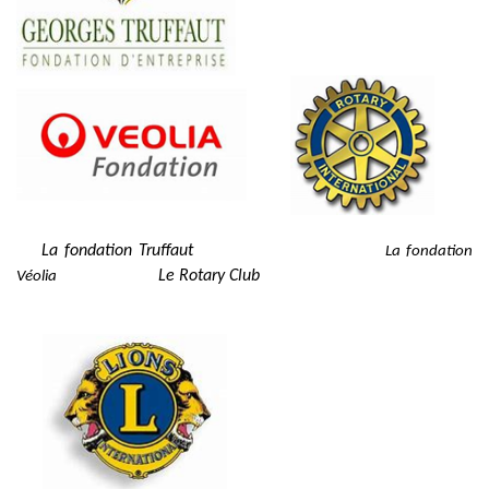
La fondation Truffaut
La fondation
Le Rotary Club
Véolia