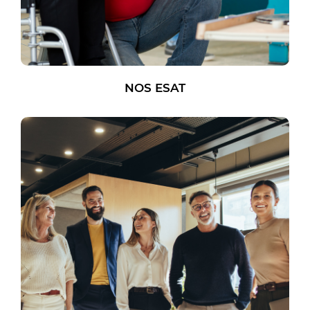
NOS ESAT