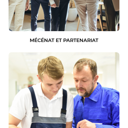
MÉCÉNAT ET PARTENARIAT