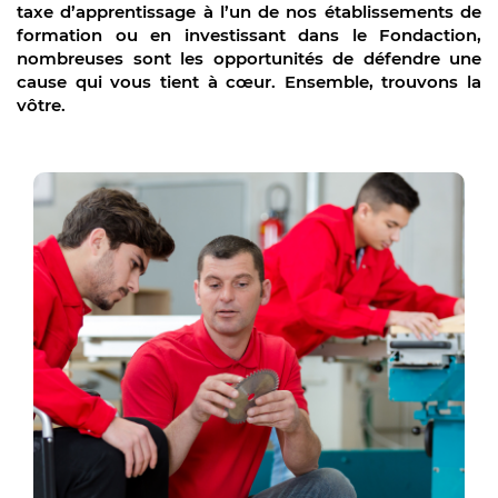
taxe d’apprentissage à l’un de nos établissements de
formation ou en investissant dans le Fondaction,
nombreuses sont les opportunités de défendre une
cause qui vous tient à cœur. Ensemble, trouvons la
vôtre.