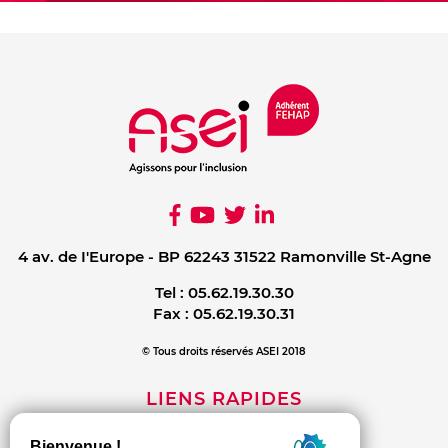
4 av. de I'Europe - BP 62243 31522 Ramonville St-Agne
Tel :
05.62.19.30.30
Fax :
05.62.19.30.31
© Tous droits réservés ASEI 2018
LIENS RAPIDES
Mentions légales