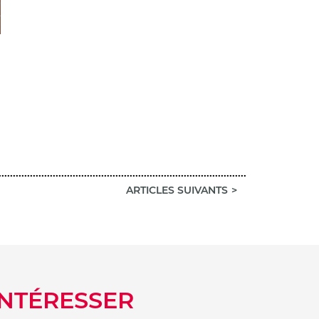
ARTICLES SUIVANTS
INTÉRESSER