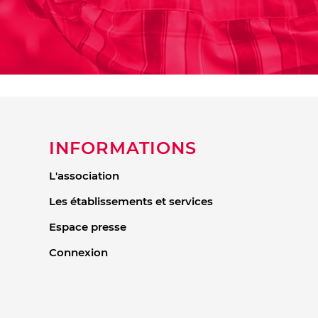
INFORMATIONS
L'association
Les établissements et services
Espace presse
Connexion