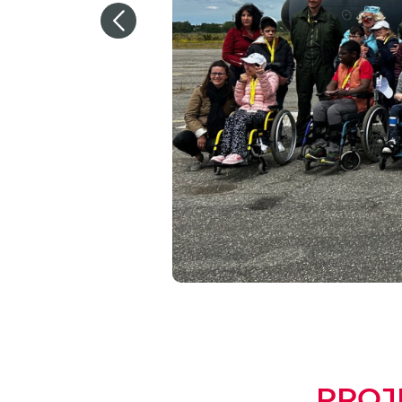
Previous
PROJE