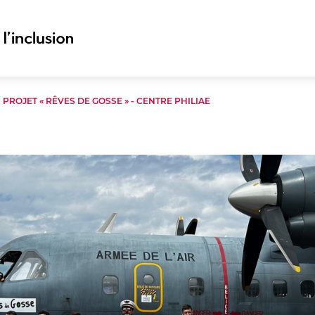
/
PROJET « RÊVES DE GOSSE » - CENTRE PHILIAE