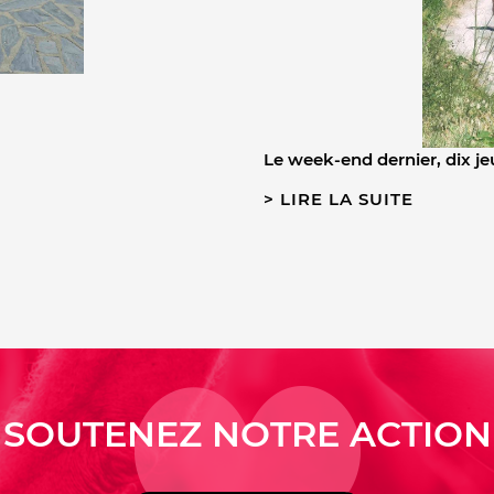
Le week-end dernier, dix 
LIRE LA SUITE
SOUTENEZ NOTRE ACTION