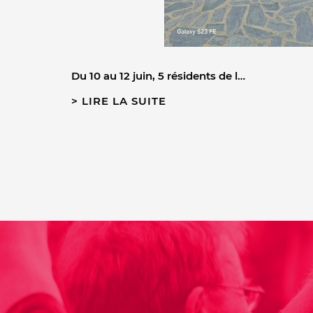
Du 10 au 12 juin, 5 résidents de l…
LIRE LA SUITE