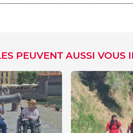
LES PEUVENT AUSSI VOUS 