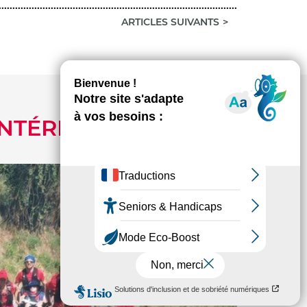
ARTICLES SUIVANTS
INTÉRESSER