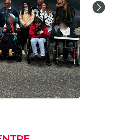
Next
CENTRE