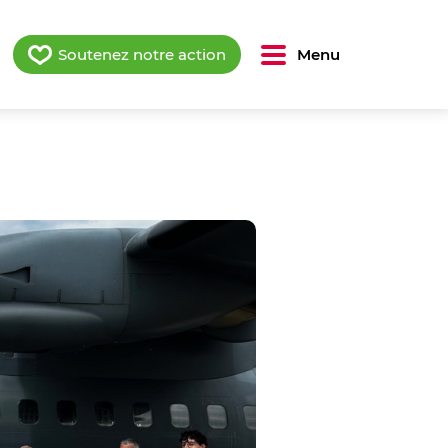
Soutenez notre action
Menu