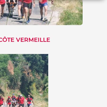
CÔTE VERMEILLE