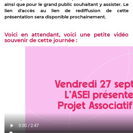
ainsi que pour le grand public souhaitant y assister. Le
lien d'accès au lien de rediffusion de cette
présentation sera disponible prochainement.
Voici en attendant, voici une petite vidéo
souvenir de cette journée :