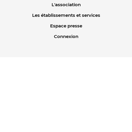
L'association
Les établissements et services
Espace presse
Connexion