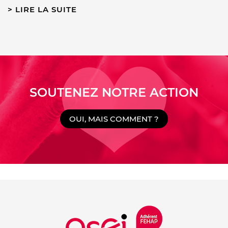
LIRE LA SUITE
SOUTENEZ NOTRE ACTION
OUI, MAIS COMMENT ?