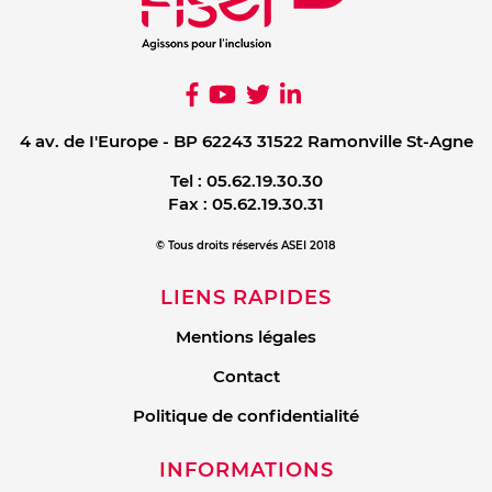
4 av. de I'Europe - BP 62243 31522 Ramonville St-Agne
Tel :
05.62.19.30.30
Fax :
05.62.19.30.31
© Tous droits réservés ASEI 2018
LIENS RAPIDES
Mentions légales
Contact
Politique de confidentialité
INFORMATIONS