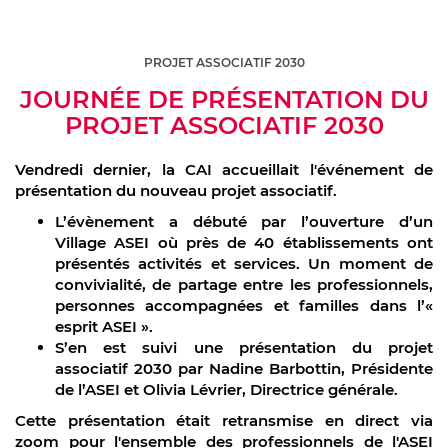
PROJET ASSOCIATIF 2030
JOURNÉE DE PRÉSENTATION DU
PROJET ASSOCIATIF 2030
Vendredi dernier, la CAI accueillait l'événement de
présentation du nouveau projet associatif.
L’évènement a débuté par l’ouverture d’un
Village ASEI où près de 40 établissements ont
présentés activités et services. Un moment de
convivialité, de partage entre les professionnels,
personnes accompagnées et familles dans l’«
esprit ASEI ».
S’en est suivi une présentation du projet
associatif 2030 par Nadine Barbottin, Présidente
de l’ASEI et Olivia Lévrier, Directrice générale.
Cette présentation était retransmise en direct via
zoom pour l'ensemble des professionnels de l'ASEI