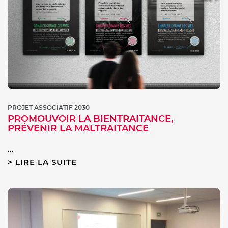
PROJET ASSOCIATIF 2030
PROMOUVOIR LA BIENTRAITANCE,
PRÉVENIR LA MALTRAITANCE
…
LIRE LA SUITE