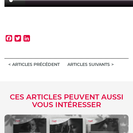
Facebook
Twitter
LinkedIn
ARTICLES PRÉCÉDENT
ARTICLES SUIVANTS
CES ARTICLES PEUVENT AUSSI
VOUS INTÉRESSER