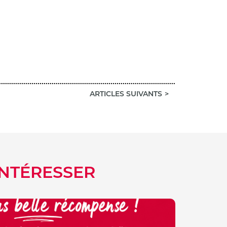
ARTICLES SUIVANTS
INTÉRESSER