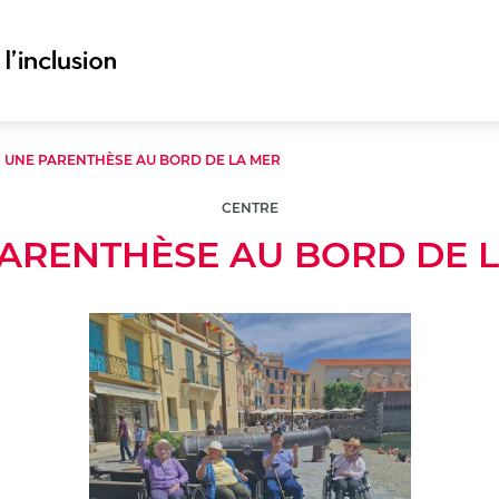
/
UNE PARENTHÈSE AU BORD DE LA MER
CENTRE
ARENTHÈSE AU BORD DE 