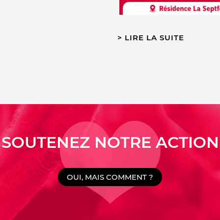
LIRE LA SUITE
SOUTENEZ NOTRE ACTION
OUI, MAIS COMMENT ?