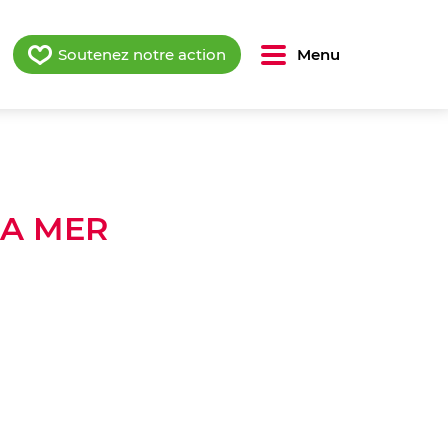
Soutenez notre action
Menu
LA MER