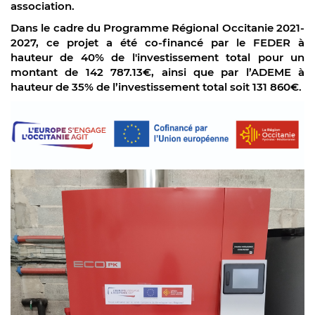
association.
Dans le cadre du Programme Régional Occitanie 2021-
2027, ce projet a été co-financé par le FEDER à
hauteur de 40% de l'investissement total pour un
montant de 142 787.13€, ainsi que par l’ADEME à
hauteur de 35% de l’investissement total soit 131 860€.