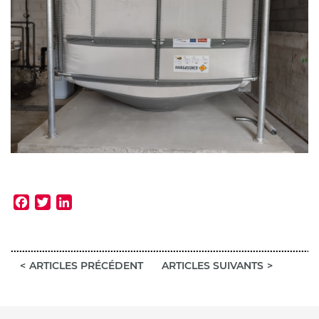
Facebook
Twitter
LinkedIn
ARTICLES PRÉCÉDENT
ARTICLES SUIVANTS