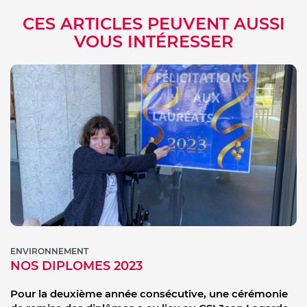
CES ARTICLES PEUVENT AUSSI
VOUS INTÉRESSER
ENVIRONNEMENT
NOS DIPLOMES 2023
Pour la deuxième année consécutive, une cérémonie