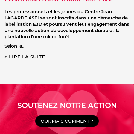
Les professionnels et les jeunes du Centre Jean
LAGARDE ASEI se sont inscrits dans une démarche de
labellisation E3D et poursuivent leur engagement dans
une nouvelle action de développement durable : la
plantation d’une micro-forêt.
Selon la…
LIRE LA SUITE
SOUTENEZ NOTRE ACTION
OUI, MAIS COMMENT ?