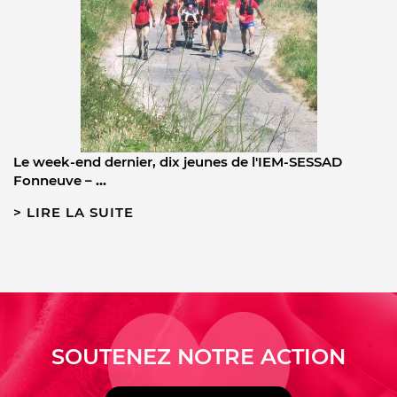
Le week-end dernier, dix jeunes de l'IEM-SESSAD
Fonneuve –
…
LIRE LA SUITE
SOUTENEZ NOTRE ACTION