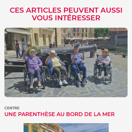
CES ARTICLES PEUVENT AUSSI
VOUS INTÉRESSER
CENTRE
UNE PARENTHÈSE AU BORD DE LA MER