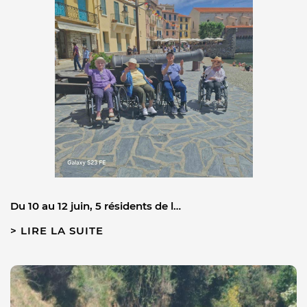
Du 10 au 12 juin, 5 résidents de l…
LIRE LA SUITE