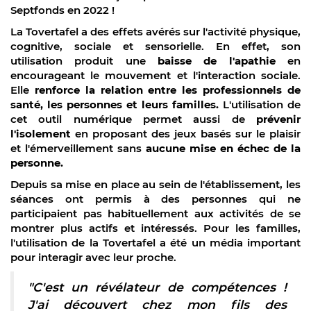
Septfonds en 2022 !
La Tovertafel a des effets avérés sur l'activité physique,
cognitive, sociale et sensorielle. En effet, son
utilisation produit une
baisse de l'apathie
en
encourageant le mouvement et l'interaction sociale.
Elle
renforce la relation entre les professionnels de
santé, les personnes et leurs familles.
L'utilisation de
cet outil numérique permet aussi de
prévenir
l'isolement
en proposant des jeux basés sur le plaisir
et l'émerveillement sans
aucune mise en échec de la
personne.
Depuis sa mise en place au sein de l'établissement, les
séances ont permis à des personnes qui ne
participaient pas habituellement aux activités de se
montrer plus actifs et intéressés. Pour les familles,
l'utilisation de la Tovertafel a été un média important
pour interagir avec leur proche.
"C'est un révélateur de compétences !
J'ai découvert chez mon fils des