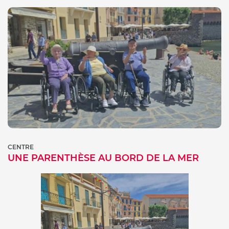
CENTRE
UNE PARENTHÈSE AU BORD DE LA MER