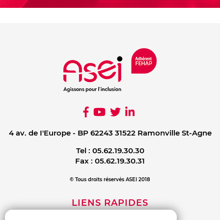
4 av. de I'Europe - BP 62243 31522 Ramonville St-Agne
Tel :
05.62.19.30.30
Fax :
05.62.19.30.31
© Tous droits réservés ASEI 2018
LIENS RAPIDES