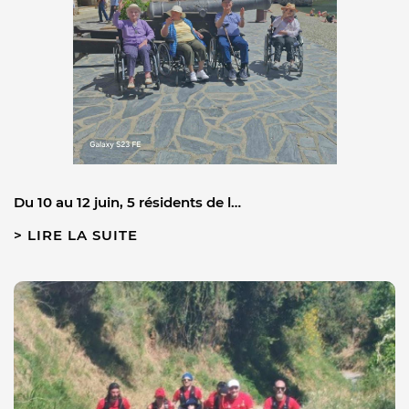
Du 10 au 12 juin, 5 résidents de l…
LIRE LA SUITE