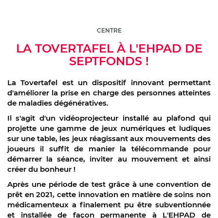
CENTRE
LA TOVERTAFEL À L'EHPAD DE
SEPTFONDS !
La Tovertafel est un dispositif innovant permettant
d'améliorer la prise en charge des personnes atteintes
de maladies dégénératives.
Il s'agit d'un vidéoprojecteur installé au plafond qui
projette une gamme de jeux numériques et ludiques
sur une table, les jeux réagissant aux mouvements des
joueurs il suffit de manier la télécommande pour
démarrer la séance, inviter au mouvement et ainsi
créer du bonheur !
Après une période de test grâce à une convention de
prêt en 2021, cette innovation en matière de soins non
médicamenteux a finalement pu être subventionnée
et installée de façon permanente à L'EHPAD de