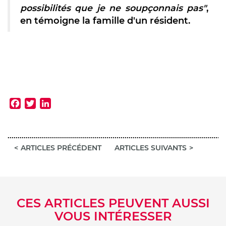
possibilités que je ne soupçonnais pas"
,
en témoigne la famille d'un résident.
Facebook
Twitter
LinkedIn
ARTICLES PRÉCÉDENT
ARTICLES SUIVANTS
CES ARTICLES PEUVENT AUSSI
VOUS INTÉRESSER