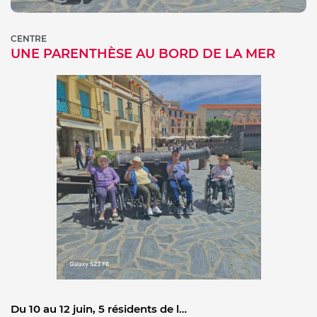
CENTRE
UNE PARENTHÈSE AU BORD DE LA MER
Du 10 au 12 juin, 5 résidents de l…