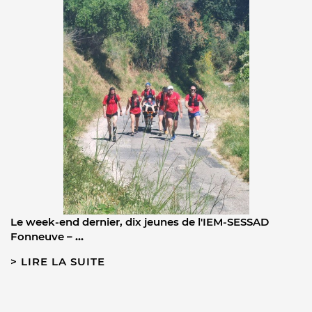
Le week-end dernier, dix jeunes de l'IEM-SESSAD
Fonneuve –
…
LIRE LA SUITE