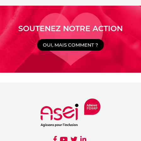
SOUTENEZ NOTRE ACTION
OUI, MAIS COMMENT ?