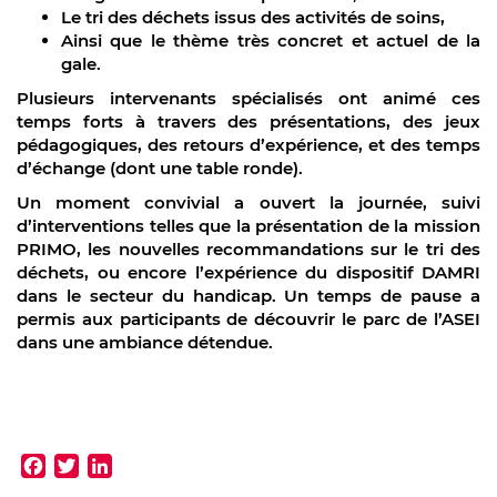
Le tri des déchets issus des activités de soins,
Ainsi que le thème très concret et actuel de la
gale.
Plusieurs intervenants spécialisés ont animé ces
temps forts à travers des présentations, des jeux
pédagogiques, des retours d’expérience, et des temps
d’échange (dont une table ronde).
Un moment convivial a ouvert la journée, suivi
d’interventions telles que la présentation de la mission
PRIMO, les nouvelles recommandations sur le tri des
déchets, ou encore l’expérience du dispositif DAMRI
dans le secteur du handicap. Un temps de pause a
permis aux participants de découvrir le parc de l’ASEI
dans une ambiance détendue.
Facebook
Twitter
LinkedIn