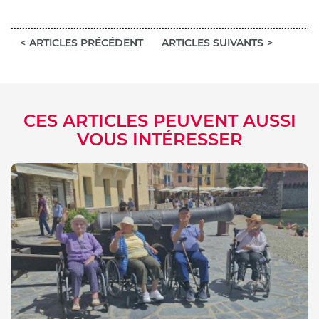
ARTICLES PRÉCÉDENT
ARTICLES SUIVANTS
CES ARTICLES PEUVENT AUSSI
VOUS INTÉRESSER