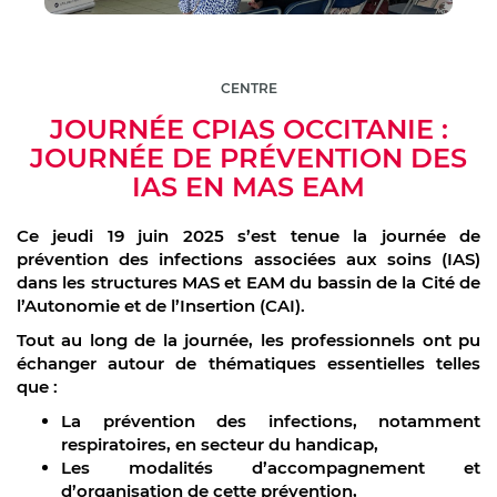
CENTRE
JOURNÉE CPIAS OCCITANIE :
JOURNÉE DE PRÉVENTION DES
IAS EN MAS EAM
Ce jeudi 19 juin 2025 s’est tenue la journée de
prévention des infections associées aux soins (IAS)
dans les structures MAS et EAM du bassin de la Cité de
l’Autonomie et de l’Insertion (CAI).
Tout au long de la journée, les professionnels ont pu
échanger autour de thématiques essentielles telles
que :
La prévention des infections, notamment
respiratoires, en secteur du handicap,
Les modalités d’accompagnement et
d’organisation de cette prévention,