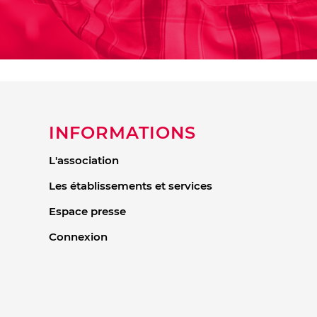
INFORMATIONS
L'association
Les établissements et services
Espace presse
Connexion