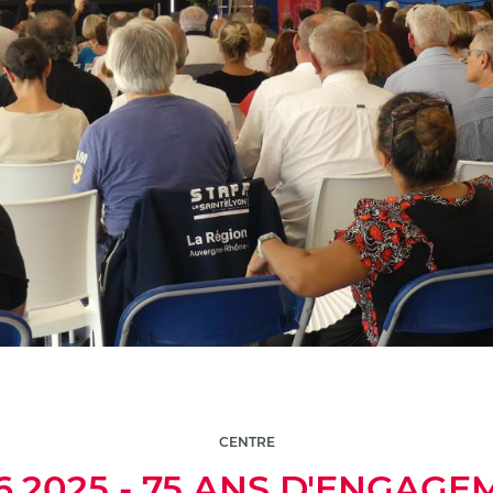
CENTRE
6.2025 - 75 ANS D'ENGAG