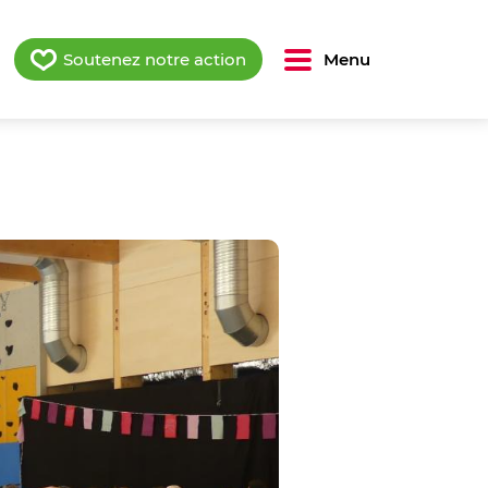
Soutenez notre action
Menu