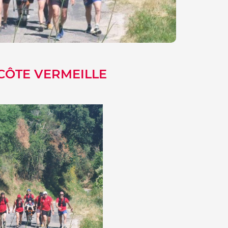
CÔTE VERMEILLE