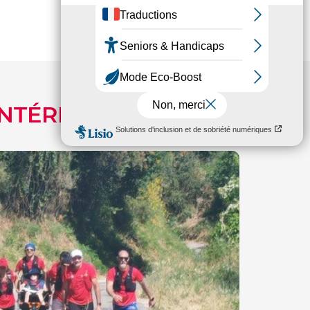
ARTICLES SUIVANTS
INTÉRESSER