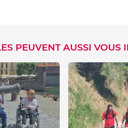
LES PEUVENT AUSSI VOUS 