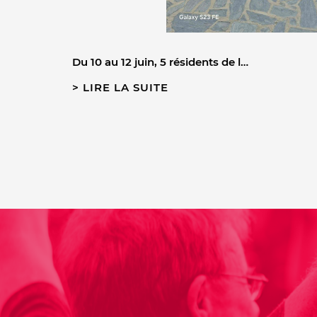
Du 10 au 12 juin, 5 résidents de l…
LIRE LA SUITE