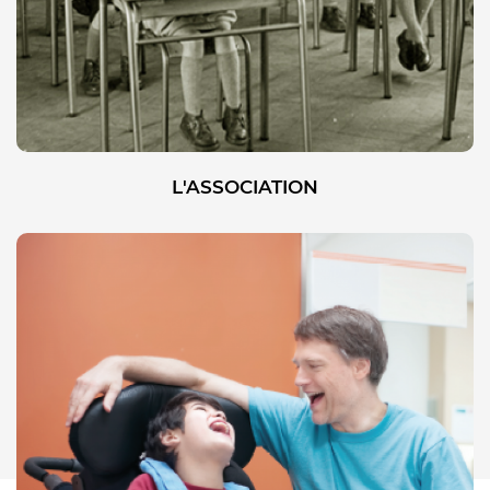
L'ASSOCIATION