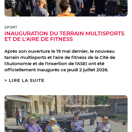
SPORT
INAUGURATION DU TERRAIN MULTISPORTS
ET DE L'AIRE DE FITNESS
Après son ouverture le 19 mai dernier, le nouveau
terrain multisports et l'aire de fitness de la Cité de
l'Autonomie et de l'Insertion de l'ASEI ont été
officiellement inaugurés ce jeudi 2 juillet 2026.
LIRE LA SUITE