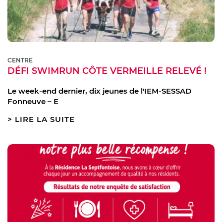
CENTRE
DÉFI SWIMRUN CÔTE VERMEILLE RELEVÉ !
Le week-end dernier, dix jeunes de l'IEM-SESSAD
Fonneuve – E
LIRE LA SUITE