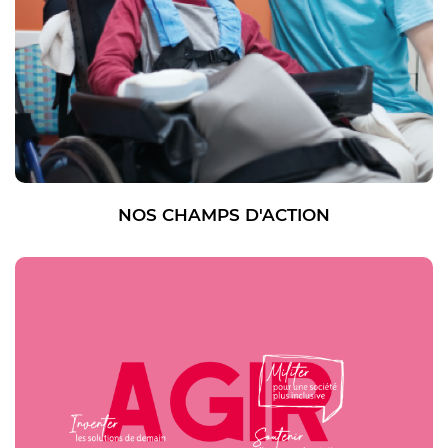
NOS CHAMPS D'ACTION