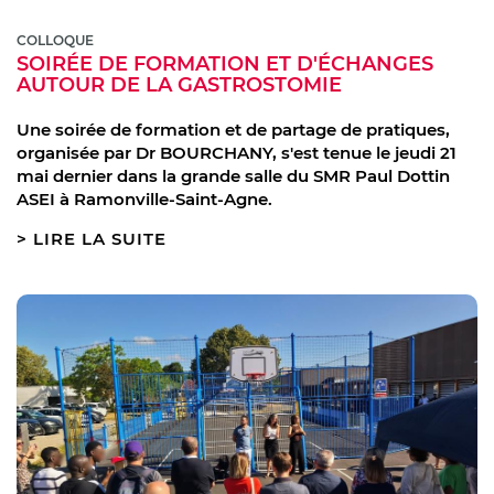
COLLOQUE
SOIRÉE DE FORMATION ET D'ÉCHANGES
AUTOUR DE LA GASTROSTOMIE
Une soirée de formation et de partage de pratiques,
organisée par Dr BOURCHANY, s'est tenue le jeudi 21
mai dernier dans la grande salle du SMR Paul Dottin
ASEI à Ramonville-Saint-Agne.
LIRE LA SUITE