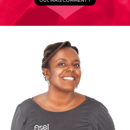
OUI, MAIS COMMENT ?