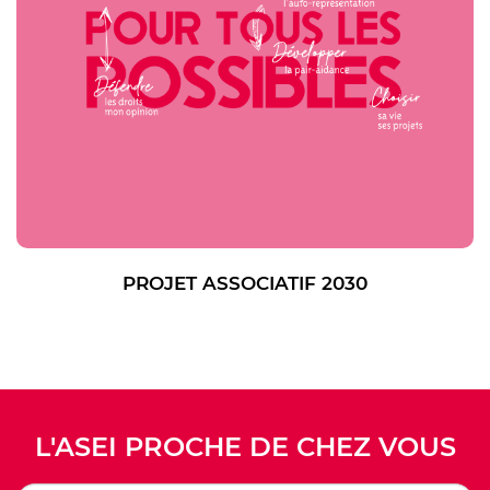
PROJET ASSOCIATIF 2030
L'ASEI PROCHE DE CHEZ VOUS