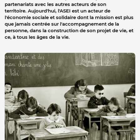
partenariats avec les autres acteurs de son
territoire.
Aujourd'hui, l'ASEI est un acteur de
l'économie sociale et solidaire dont la mission est plus
que jamais centrée sur l'accompagnement de la
personne, dans la construction de son projet de vie, et
ce, à tous les âges de la vie.