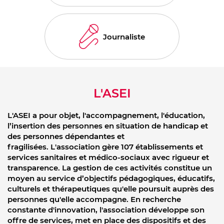
Journaliste
L'ASEI
L'ASEI a pour objet, l'accompagnement, l'éducation,
l’insertion des personnes en situation de handicap et
des personnes dépendantes et
fragilisées.
L'association gère 107 établissements et
services sanitaires et médico-sociaux avec rigueur et
transparence. La gestion de ces activités constitue un
moyen au service d’objectifs pédagogiques, éducatifs,
culturels et thérapeutiques qu'elle poursuit auprès des
personnes qu'elle accompagne.
En recherche
constante d'innovation, l'association développe son
offre de services, met en place des dispositifs et des