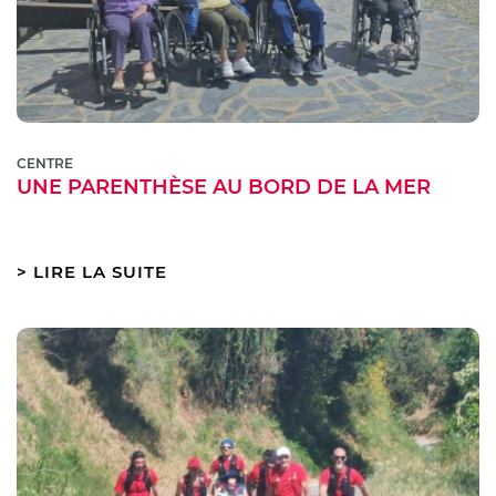
CENTRE
UNE PARENTHÈSE AU BORD DE LA MER
LIRE LA SUITE