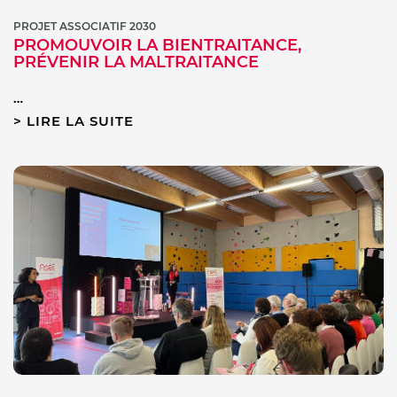
PROJET ASSOCIATIF 2030
PROMOUVOIR LA BIENTRAITANCE,
PRÉVENIR LA MALTRAITANCE
…
LIRE LA SUITE