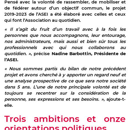
Pensé avec la volonté de rassembler, de mobiliser et
de fédérer autour d’un objectif commun, le projet
2019-2023 de l’ASEI a été élaboré avec celles et ceux
qui font l’Association au quotidien.
« Il s’agit du fruit d’un travail avec à la fois les
personnes que nous accompagnons, leur entourage,
nos administrateurs, mais aussi et bien sûr tous les
professionnels avec qui nous collaborons au
quotidien. »
, précise
Nadine Barbottin, Présidente de
l’ASEI.
« Nous sommes partis du bilan de notre précédent
projet et avons cherché à y apporter un regard neuf et
une analyse prospective de ce que sera notre société
dans 5 ans. L’une de notre principale volonté est de
toujours se recentrer sur la considération de la
personne, ses expressions et ses besoins. »
, ajoute-t-
elle.
Trois ambitions et onze
orientations politiques