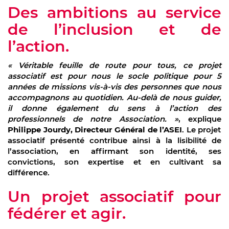
Des ambitions au service
de l’inclusion et de
l’action.
« Véritable feuille de route pour tous, ce projet
associatif est pour nous le socle politique pour 5
années de missions vis-à-vis des personnes que nous
accompagnons au quotidien. Au-delà de nous guider,
il donne également du sens à l’action des
professionnels de notre Association. »
, explique
Philippe Jourdy, Directeur Général de l’ASEI
. Le projet
associatif présenté contribue ainsi à la lisibilité de
l’association, en affirmant son identité, ses
convictions, son expertise et en cultivant sa
différence.
Un projet associatif pour
fédérer et agir.