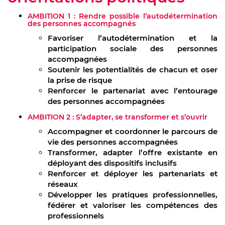
AMBITION 1 : Rendre possible l’autodétermination
des personnes accompagnés
Favoriser l’autodétermination et la
participation sociale des personnes
accompagnées
Soutenir les potentialités de chacun et oser
la prise de risque
Renforcer le partenariat avec l’entourage
des personnes accompagnées
AMBITION 2 : S’adapter, se transformer et s’ouvrir
Accompagner et coordonner le parcours de
vie des personnes accompagnées
Transformer, adapter l’offre existante en
déployant des dispositifs inclusifs
Renforcer et déployer les partenariats et
réseaux
Développer les pratiques professionnelles,
fédérer et valoriser les compétences des
professionnels