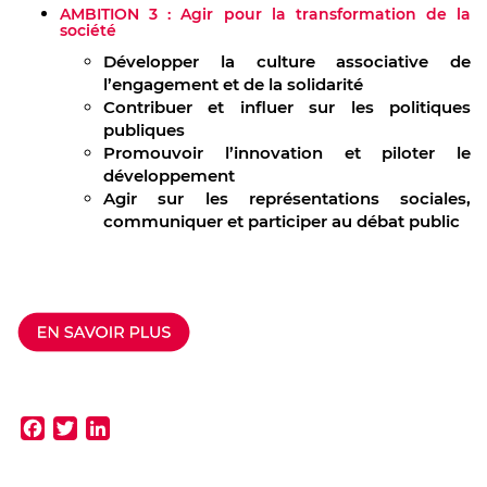
AMBITION 3 : Agir pour la transformation de la
société
Développer la culture associative de
l’engagement et de la solidarité
Contribuer et influer sur les politiques
publiques
Promouvoir l’innovation et piloter le
développement
Agir sur les représentations sociales,
communiquer et participer au débat public
Facebook
Twitter
LinkedIn