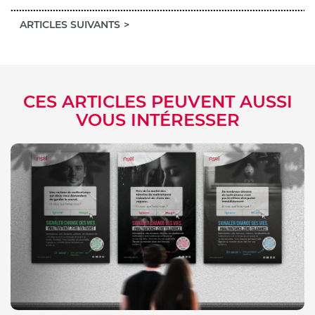
ARTICLES SUIVANTS
CES ARTICLES PEUVENT AUSSI
VOUS INTÉRESSER