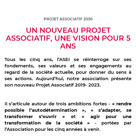
PROJET ASSOCIATIF 2030
UN NOUVEAU PROJET
ASSOCIATIF, UNE VISION POUR 5
ANS
Tous les cinq ans, l’ASEI se réinterroge sur ses
fondements, ses valeurs et ses engagements au
regard de la société actuelle, pour donner du sens à
ses actions. Aujourd’hui, notre association présente
son nouveau Projet Associatif 2019- 2023.
Il s’articule autour de trois ambitions fortes -
« rendre
possible l’autodétermination », « s’adapter, se
transformer s’ouvrir »
et
« agir pour une
transformation de la société »
- portées par
l’Association pour les cinq années à venir.