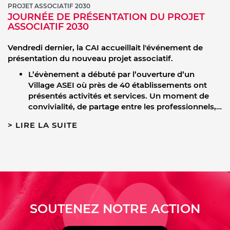
PROJET ASSOCIATIF 2030
JOURNÉE DE PRÉSENTATION DU PROJET
ASSOCIATIF 2030
Vendredi dernier, la CAI accueillait l'événement de
présentation du nouveau projet associatif.
L’évènement a débuté par l’ouverture d’un
Village ASEI où près de 40 établissements ont
présentés activités et services. Un moment de
convivialité, de partage entre les professionnels,…
LIRE LA SUITE
SOUTENEZ NOTRE ACTION