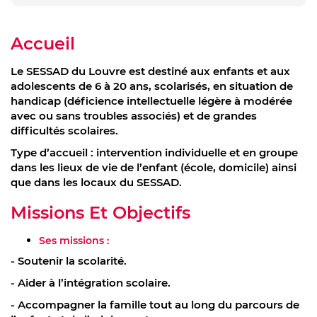
Accueil
Le SESSAD du Louvre est destiné aux enfants et aux
adolescents de 6 à 20 ans, scolarisés, en situation de
handicap (déficience intellectuelle légère à modérée
avec ou sans troubles associés) et de grandes
difficultés scolaires.
Type d’accueil : intervention individuelle et en groupe
dans les lieux de vie de l’enfant (école, domicile) ainsi
que dans les locaux du SESSAD.
Missions Et Objectifs
Ses missions :
- Soutenir la scolarité.
- Aider à l’intégration scolaire.
- Accompagner la famille tout au long du parcours de