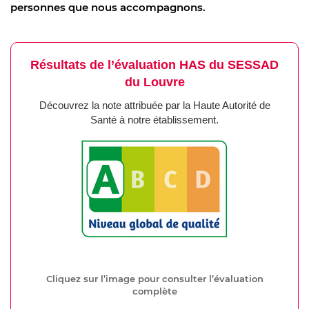
personnes que nous accompagnons.
Résultats de l’évaluation HAS du SESSAD
du Louvre
Découvrez la note attribuée par la Haute Autorité de
Santé à notre établissement.
Cliquez sur l’image pour consulter l’évaluation
complète