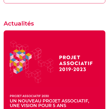
Actualités
PROJET ASSOCIATIF 2030
UN NOUVEAU PROJET ASSOCIATIF,
UNE VISION POUR 5 ANS