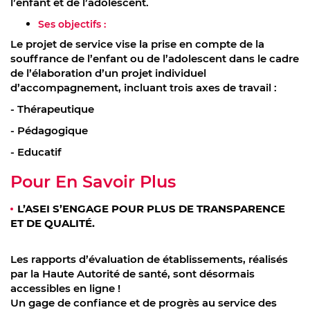
l’enfant et de l’adolescent.
Ses objectifs :
Le projet de service vise la prise en compte de la
souffrance de l’enfant ou de l’adolescent dans le cadre
de l’élaboration d’un projet individuel
d’accompagnement, incluant trois axes de travail :
- Thérapeutique
- Pédagogique
- Educatif
Pour En Savoir Plus
L’ASEI S’ENGAGE POUR PLUS DE TRANSPARENCE
ET DE QUALITÉ.
Les rapports d’évaluation de établissements, réalisés
par la Haute Autorité de santé, sont désormais
accessibles en ligne !
Un gage de confiance et de progrès au service des