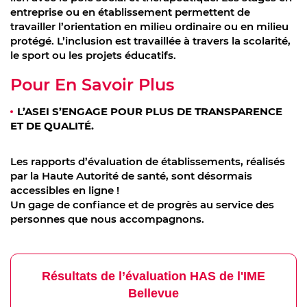
entreprise ou en établissement permettent de
travailler l’orientation en milieu ordinaire ou en milieu
protégé. L’inclusion est travaillée à travers la scolarité,
le sport ou les projets éducatifs.
Pour En Savoir Plus
L’ASEI S’ENGAGE POUR PLUS DE TRANSPARENCE
ET DE QUALITÉ.
Les rapports d’évaluation de établissements, réalisés
par la Haute Autorité de santé, sont désormais
accessibles en ligne !
Un gage de confiance et de progrès au service des
personnes que nous accompagnons.
Résultats de l’évaluation HAS de l'IME
Bellevue