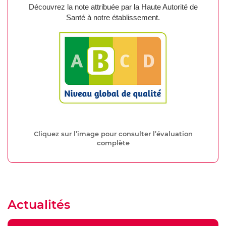
Découvrez la note attribuée par la Haute Autorité de
Santé à notre établissement.
Cliquez sur l’image pour consulter l’évaluation
complète
Actualités