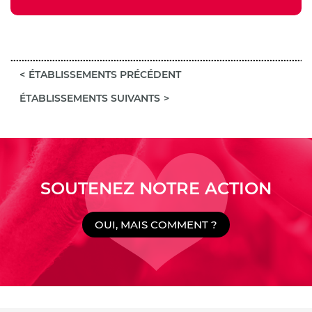
ÉTABLISSEMENTS PRÉCÉDENT
ÉTABLISSEMENTS SUIVANTS
SOUTENEZ NOTRE ACTION
OUI, MAIS COMMENT ?