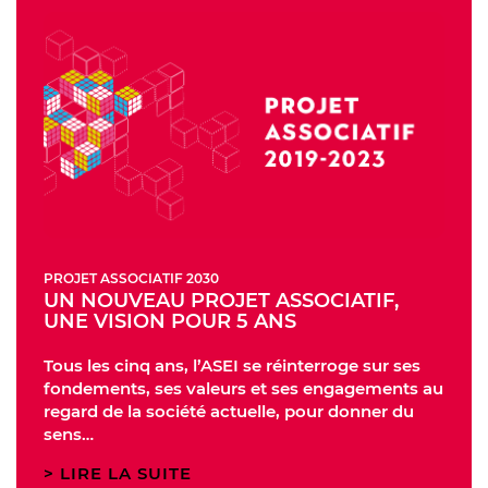
PROJET ASSOCIATIF 2030
UN NOUVEAU PROJET ASSOCIATIF,
UNE VISION POUR 5 ANS
Tous les cinq ans, l’ASEI se réinterroge sur ses
fondements, ses valeurs et ses engagements au
regard de la société actuelle, pour donner du
sens…
LIRE LA SUITE