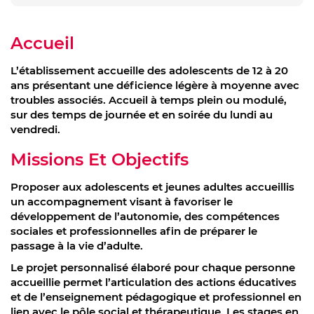
Accueil
L’établissement accueille des adolescents de 12 à 20
ans présentant une déficience légère à moyenne avec
troubles associés. Accueil à temps plein ou modulé,
sur des temps de journée et en soirée du lundi au
vendredi.
Missions Et Objectifs
Proposer aux adolescents et jeunes adultes accueillis
un accompagnement visant à favoriser le
développement de l’autonomie, des compétences
sociales et professionnelles afin de préparer le
passage à la vie d’adulte.
Le projet personnalisé élaboré pour chaque personne
accueillie permet l’articulation des actions éducatives
et de l’enseignement pédagogique et professionnel en
lien avec le pôle social et thérapeutique. Les stages en