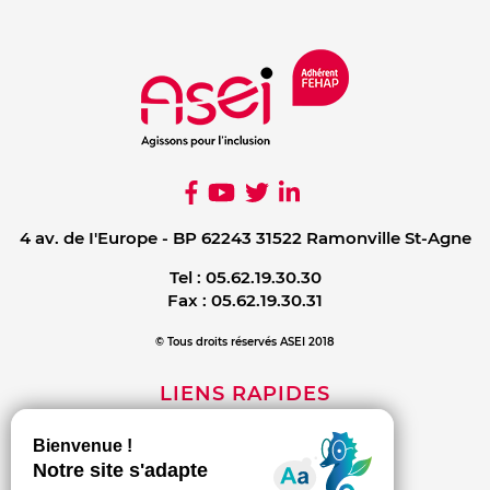
4 av. de I'Europe - BP 62243 31522 Ramonville St-Agne
Tel :
05.62.19.30.30
Fax :
05.62.19.30.31
© Tous droits réservés ASEI 2018
LIENS RAPIDES
Mentions légales
Contact