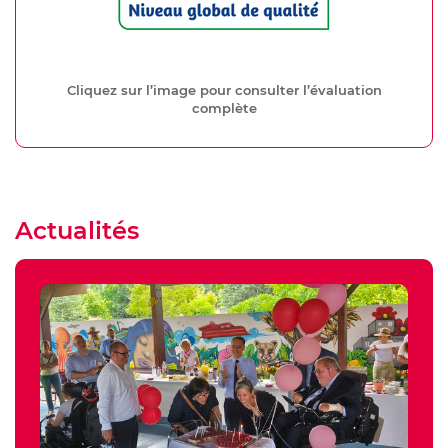
Cliquez sur l’image pour consulter l’évaluation
complète
Actualités