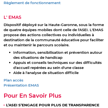
Règlement de fonctionnement
L' EMAS
Dispositif déployé sur la Haute-Garonne, sous la forme
de quatre équipes mobiles dont celle de l'ASEI. L'EMAS
propose des actions collectives ou individuelles à
destination de la communauté éducative pour faciliter
et ou maintenir le parcours scolaire.
Information, sensibilisation et prévention autour
des situations de handicap
Appuis et conseils techniques sur des difficultés
d'accueil repérées au sein d'une classe
Aide à l'analyse de situation difficile
Plan accès
Présentation EMAS
Pour En Savoir Plus
L’ASEI S’ENGAGE POUR PLUS DE TRANSPARENCE