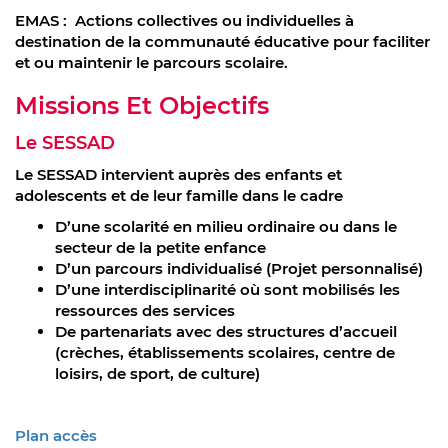
EMAS : Actions collectives ou individuelles à
destination de la communauté éducative pour faciliter
et ou maintenir le parcours scolaire.
Missions Et Objectifs
Le SESSAD
Le SESSAD intervient auprès des enfants et
adolescents et de leur famille dans le cadre
D’une scolarité en milieu ordinaire ou dans le
secteur de la petite enfance
D’un parcours individualisé (Projet personnalisé)
D’une interdisciplinarité où sont mobilisés les
ressources des services
De partenariats avec des structures d’accueil
(crèches, établissements scolaires, centre de
loisirs, de sport, de culture)
Plan accès