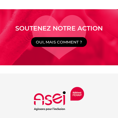
SOUTENEZ NOTRE ACTION
OUI, MAIS COMMENT ?