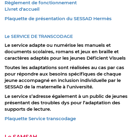
Règlement de fonctionnement
Livret d'accueil
Plaquette de présentation du SESSAD Hermès
Le SERVICE DE TRANSCODAGE
Le service adapte ou numérise les manuels et
documents scolaires, romans et jeux en braille et
caractères adaptés pour les jeunes Déficient Visuels
Toutes les adaptations sont réalisées au cas par cas
pour répondre aux besoins spécifiques de chaque
jeune accompagné en inclusion individuelle par le
SESSAD de la maternelle à l’université.
Le service s’adresse également à un public de jeunes
présentant des troubles dys pour l’adaptation des
supports de lecture.
Plaquette Service transcodage
Le SAMSAH