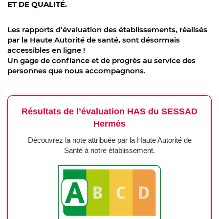
ET DE QUALITÉ.
Les rapports d’évaluation des établissements, réalisés
par la Haute Autorité de santé, sont désormais
accessibles en ligne !
Un gage de confiance et de progrès au service des
personnes que nous accompagnons.
Résultats de l’évaluation HAS du SESSAD
Hermès
Découvrez la note attribuée par la Haute Autorité de
Santé à notre établissement.