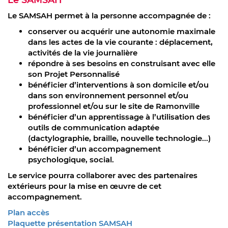
Le SAMSAH permet à la personne accompagnée de :
conserver ou acquérir une autonomie maximale
dans les actes de la vie courante : déplacement,
activités de la vie journalière
répondre à ses besoins en construisant avec elle
son Projet Personnalisé
bénéficier d’interventions à son domicile et/ou
dans son environnement personnel et/ou
professionnel et/ou sur le site de Ramonville
bénéficier d’un apprentissage à l’utilisation des
outils de communication adaptée
(dactylographie, braille, nouvelle technologie...)
bénéficier d’un accompagnement
psychologique, social.
Le service pourra collaborer avec des partenaires
extérieurs pour la mise en œuvre de cet
accompagnement.
Plan accès
Plaquette présentation SAMSAH