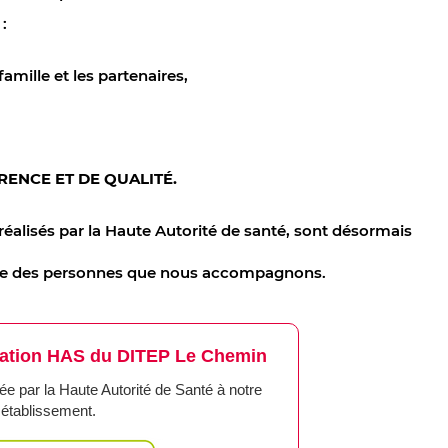
:
famille et les partenaires,
RENCE ET DE QUALITÉ.
réalisés par la Haute Autorité de santé, sont désormais
ice des personnes que nous accompagnons.
luation HAS du DITEP Le Chemin
ée par la Haute Autorité de Santé à notre
établissement.