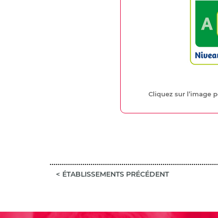
Cliquez sur l’image 
ÉTABLISSEMENTS PRÉCÉDENT