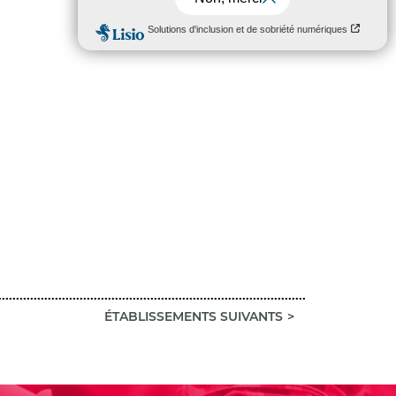
ÉTABLISSEMENTS SUIVANTS