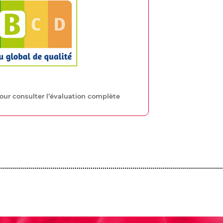
pour consulter l’évaluation complète