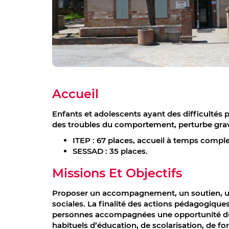
Accueil
Enfants et adolescents ayant des difficultés
des troubles du comportement, perturbe grave
ITEP : 67 places, accueil à temps complet
SESSAD : 35 places.
Missions Et Objectifs
Proposer un accompagnement, un soutien, une 
sociales. La finalité des actions pédagogiques
personnes accompagnées une opportunité dur
habituels d’éducation, de scolarisation, de fo