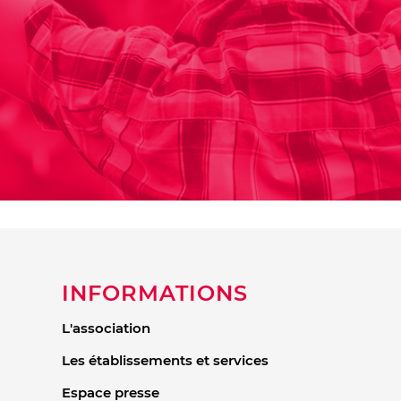
INFORMATIONS
L'association
Les établissements et services
Espace presse