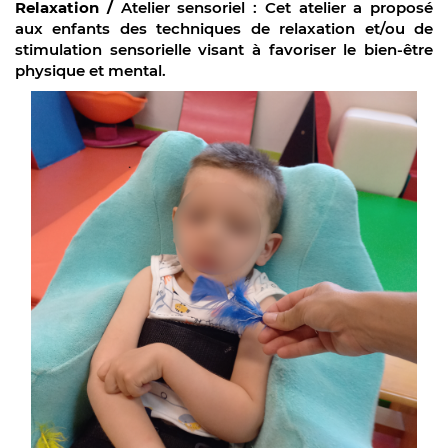
Relaxation
/
Atelier sensoriel
: Cet atelier a proposé
aux enfants des techniques de relaxation et/ou de
stimulation sensorielle visant à favoriser
le bien-être
physique et mental.