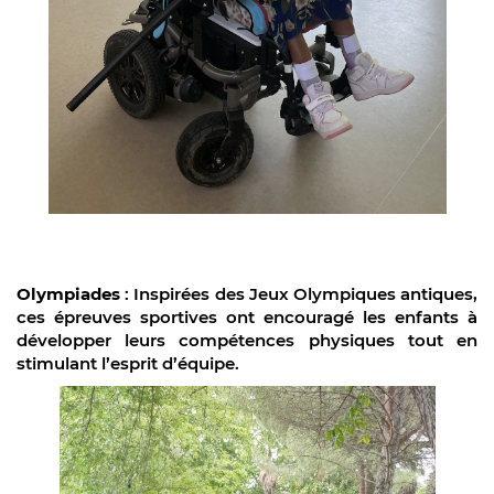
Olympiades
: Inspirées des Jeux Olympiques antiques,
ces épreuves sportives ont encouragé les enfants à
développer leurs compétences
physiques tout en
stimulant l’esprit d’équipe.