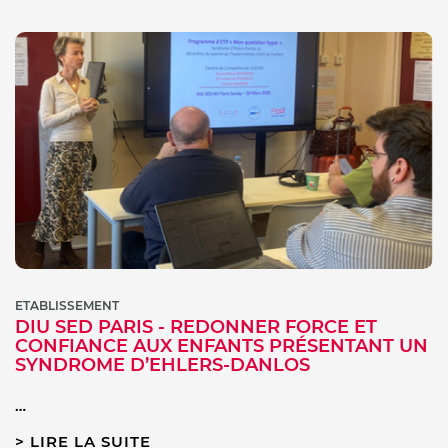
ETABLISSEMENT
DIU SED PARIS - REDONNER FORCE ET
CONFIANCE AUX ENFANTS PRÉSENTANT UN
SYNDROME D’EHLERS-DANLOS
…
LIRE LA SUITE