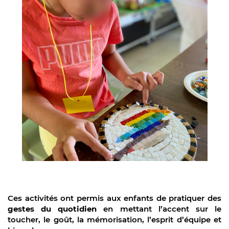
Ces activités ont permis aux enfants de pratiquer des
gestes du quotidien
en mettant l’accent sur le
toucher, le goût, la mémorisation, l’esprit d’équipe et