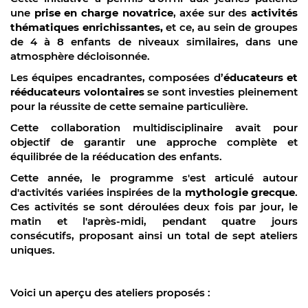
une
prise en charge novatrice
, axée sur des
activités
thématiques enrichissantes,
et ce, au sein de groupes
de 4 à 8 enfants de niveaux similaires
,
dans une
atmosphère décloisonnée.
Les équipes encadrantes, composées d’
éducateurs et
rééducateurs volontair
es
se sont investies pleinement
pour la réussite de cette semaine particulière.
Cette collaboration multidisciplinaire avait pour
objectif de garantir une approche complète et
équilibrée de la rééducation des enfants.
Cette année, le programme s'est articulé autour
d'activités variées inspirées de la
mythologie grecque
.
Ces activités se sont déroulées deux fois par jour, le
matin et l'après-midi, pendant quatre jours
consécutifs, proposant ainsi un total de sept ateliers
uniques.
Voici un aperçu des ateliers proposés :