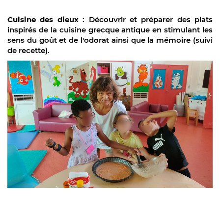
Cuisine des dieux
: Découvrir et préparer des plats
inspirés de la cuisine grecque antique en stimulant les
sens du goût et de l'odorat
ainsi que la mémoire (suivi
de recette).