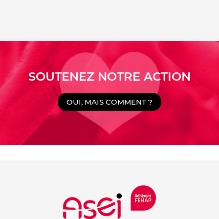
SOUTENEZ NOTRE ACTION
OUI, MAIS COMMENT ?