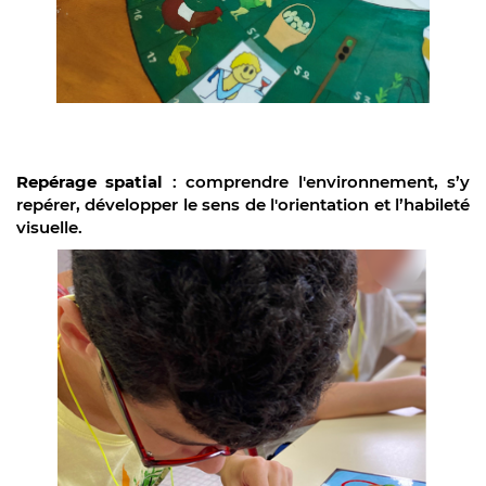
Repérage spatial
: comprendre
l'environnement, s’y
repérer, développer le sens de l'orientation et l’habileté
visuelle.