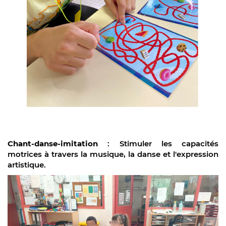
Chant-danse-imitation
: Stimuler les capacités
motrices à travers la musique, la danse et l'expression
artistique.