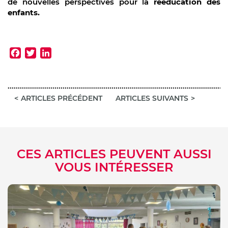
de nouvelles perspectives pour la
rééducation des
enfants.
Facebook
Twitter
LinkedIn
ARTICLES PRÉCÉDENT
ARTICLES SUIVANTS
CES ARTICLES PEUVENT AUSSI
VOUS INTÉRESSER