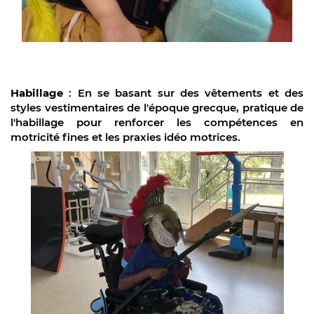
Habillage
: En se basant sur des vêtements et des
styles vestimentaires de l'époque grecque, pratique de
l'habillage
pour renforcer les compétences en
motricité fines et les praxies idéo motrices.