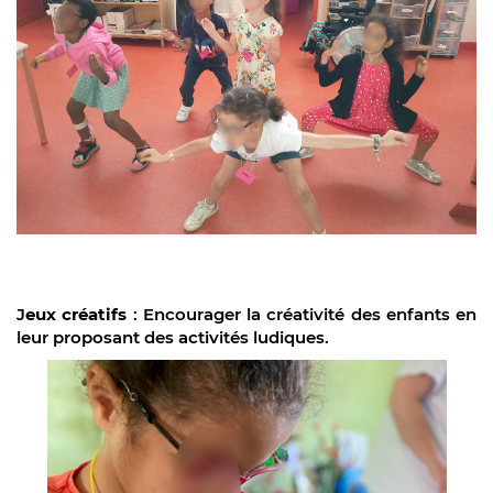
J
eux créatif
s
: Encourager la créativité des enfants en
leur proposant des activités ludiques.