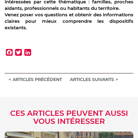
intéressées par cette thématique : familles, proches
aidants, professionnels ou habitants du territoire.
Venez poser vos questions et obtenir des informations
claires pour mieux comprendre les dispositifs
existants.
Facebook
Twitter
LinkedIn
ARTICLES PRÉCÉDENT
ARTICLES SUIVANTS
CES ARTICLES PEUVENT AUSSI
VOUS INTÉRESSER