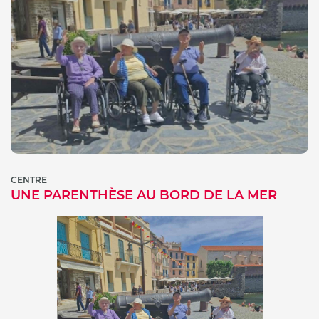
CENTRE
UNE PARENTHÈSE AU BORD DE LA MER