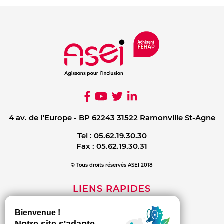
4 av. de I'Europe - BP 62243 31522 Ramonville St-Agne
Tel :
05.62.19.30.30
Fax :
05.62.19.30.31
© Tous droits réservés ASEI 2018
LIENS RAPIDES
Mentions légales