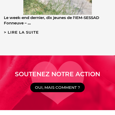
Le week-end dernier, dix jeunes de l'IEM-SESSAD
Fonneuve –
…
LIRE LA SUITE
SOUTENEZ NOTRE ACTION
OUI, MAIS COMMENT ?