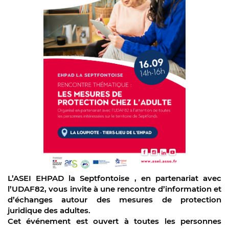
L’ASEI EHPAD la Septfontoise , en partenariat avec
l’UDAF82, vous invite à une rencontre d’information et
d’échanges autour des mesures de protection
juridique des adultes.
Cet événement est ouvert à toutes les personnes