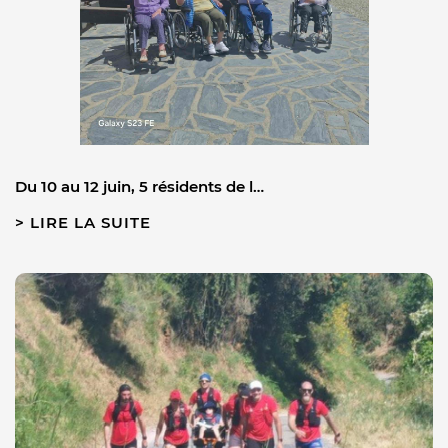
Du 10 au 12 juin, 5 résidents de l…
LIRE LA SUITE