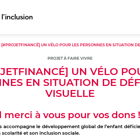
/
[#PROJETFINANCÉ] UN VÉLO POUR LES PERSONNES EN SITUATION DE
PROJET À FAIRE VIVRE
JETFINANCÉ] UN VÉLO PO
NES EN SITUATION DE DÉF
VISUELLE
 merci à vous pour vos dons 
 accompagne le développement global de l’enfant déficie
 scolarité et son inclusion sociale.