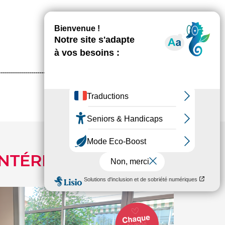
ARTICLES SUIVANTS
INTÉRESSER