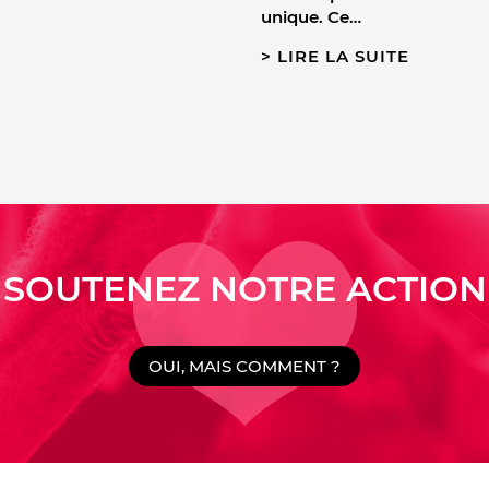
unique. Ce…
LIRE LA SUITE
SOUTENEZ NOTRE ACTION
OUI, MAIS COMMENT ?