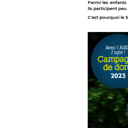
Parmi les enfants 
ils participent peu
C'est pourquoi le 