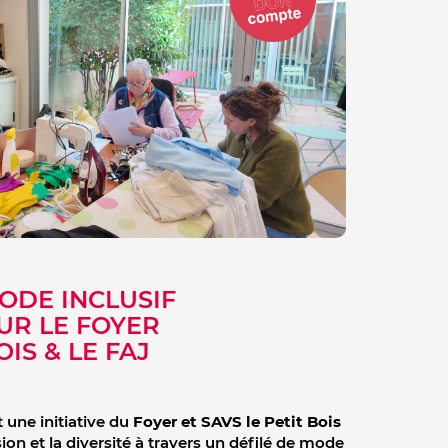
ODE INCLUSIF
UR LE FOYER
OIS & LE FAJ
 une initiative du
Foyer et SAVS le Petit Bois
ion et la diversité à travers un défilé de mode