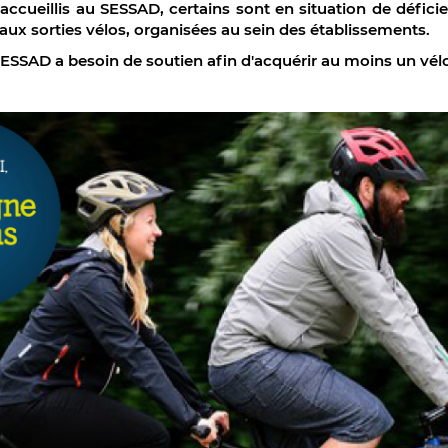
accueillis au SESSAD, certains sont en situation de déficien
 aux sorties vélos, organisées au sein des établissements.
SESSAD a besoin de soutien afin d'acquérir au moins un vé