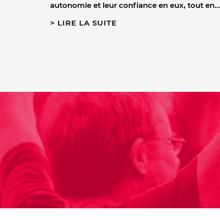
autonomie et leur confiance en eux, tout en…
LIRE LA SUITE