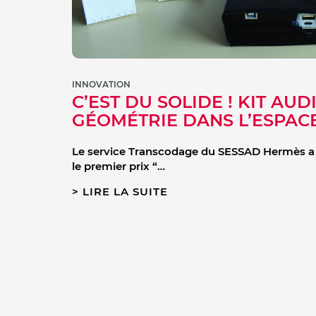
INNOVATION
C’EST DU SOLIDE ! KIT AUD
GÉOMÉTRIE DANS L’ESPACE
Le service Transcodage du SESSAD Hermès a
le
premier prix “…
LIRE LA SUITE