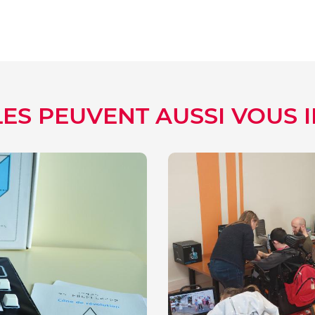
LES PEUVENT AUSSI VOUS 