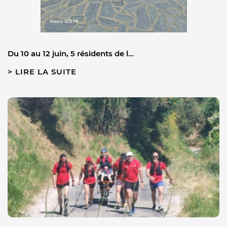
Du 10 au 12 juin, 5 résidents de l…
LIRE LA SUITE