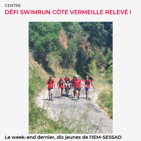
CENTRE
DÉFI SWIMRUN CÔTE VERMEILLE RELEVÉ !
Le week-end dernier, dix jeunes de l'IEM-SESSAD