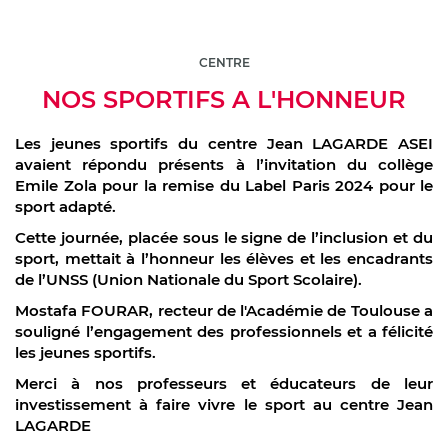
CENTRE
NOS SPORTIFS A L'HONNEUR
Les jeunes sportifs du centre Jean LAGARDE ASEI
avaient répondu présents à l’invitation du collège
Emile Zola pour la remise du Label Paris 2024 pour le
sport adapté.
Cette journée, placée sous le signe de l’inclusion et du
sport, mettait à l’honneur les élèves et les encadrants
de l’UNSS (Union Nationale du Sport Scolaire).
Mostafa FOURAR, recteur de l'Académie de Toulouse a
souligné l’engagement des professionnels et a félicité
les jeunes sportifs.
Merci à nos professeurs et éducateurs de leur
investissement à faire vivre le sport au centre Jean
LAGARDE