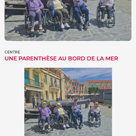
CENTRE
UNE PARENTHÈSE AU BORD DE LA MER