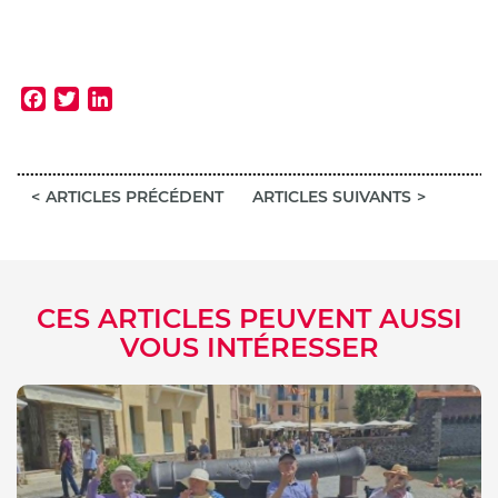
Facebook
Twitter
LinkedIn
ARTICLES PRÉCÉDENT
ARTICLES SUIVANTS
CES ARTICLES PEUVENT AUSSI
VOUS INTÉRESSER