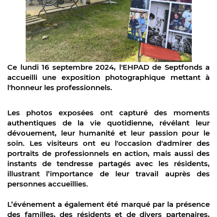
Ce lundi 16 septembre 2024, l'EHPAD de Septfonds a
accueilli une exposition photographique mettant à
l'honneur les professionnels.
Les photos exposées ont capturé des moments
authentiques de la vie quotidienne, révélant leur
dévouement, leur humanité et leur passion pour le
soin. Les visiteurs ont eu l'occasion d'admirer des
portraits de professionnels en action, mais aussi des
instants de tendresse partagés avec les résidents,
illustrant l’importance de leur travail auprès des
personnes accueillies.
L’événement a également été marqué par la présence
des familles, des résidents et de divers partenaires,