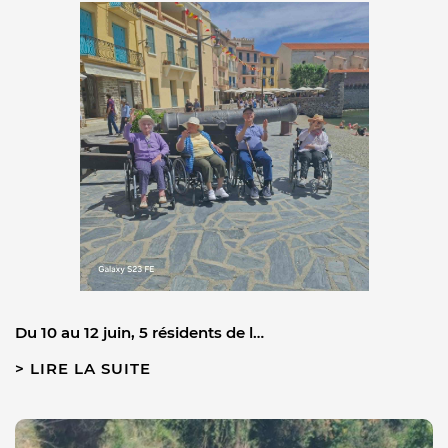
Du 10 au 12 juin, 5 résidents de l…
LIRE LA SUITE