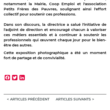
notamment la Mairie, Coop Emploi et l'association
Petits Frères des Pauvres, soulignant ainsi l'effort
collectif pour soutenir ces professions.
Dans son discours, la directrice a salué l'initiative de
l'adjoint de direction et encouragé chacun à valoriser
ces métiers essentiels et à continuer à soutenir les
professionnels qui œuvrent chaque jour pour le bien-
être des autres.
Cette exposition photographique a été un moment
fort de partage et de convivialité.
Facebook
Twitter
LinkedIn
ARTICLES PRÉCÉDENT
ARTICLES SUIVANTS