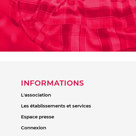
INFORMATIONS
L'association
Les établissements et services
Espace presse
Connexion