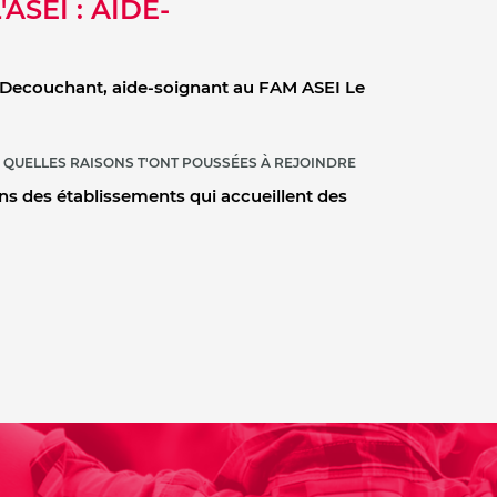
ASEI : AIDE-
Decouchant, aide-soignant au FAM ASEI Le
 QUELLES RAISONS T'ONT POUSSÉES À REJOINDRE
ans des établissements qui accueillent des