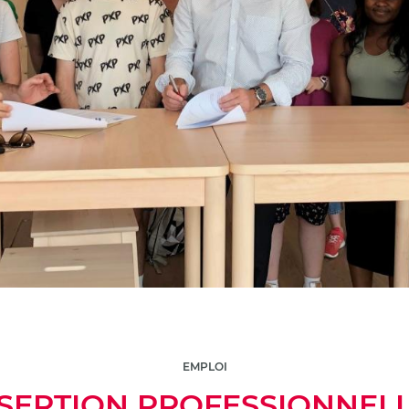
EMPLOI
SERTION PROFESSIONNELL