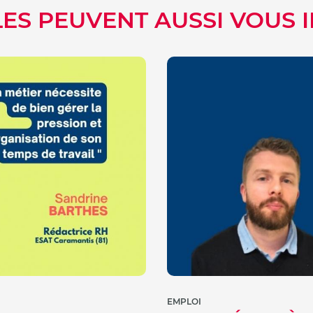
LES PEUVENT AUSSI VOUS 
EMPLOI