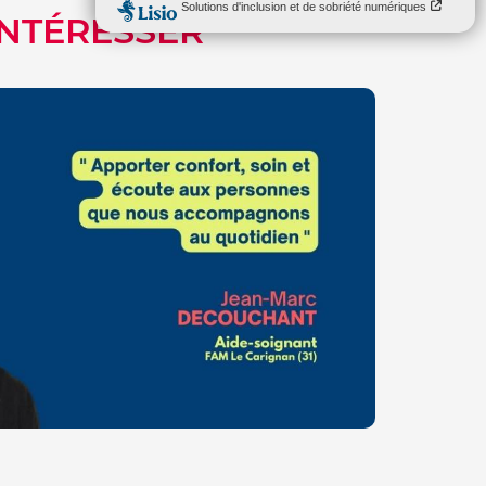
INTÉRESSER