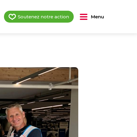
Soutenez notre action
Menu