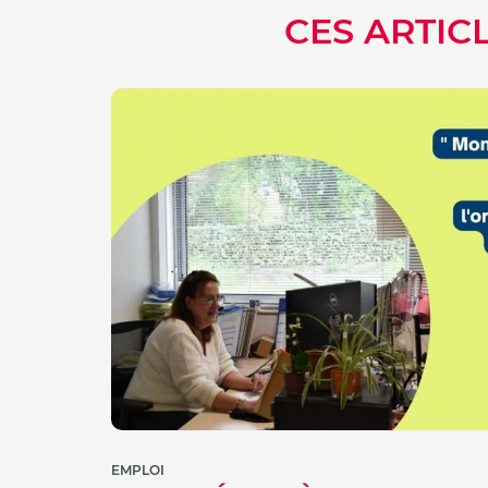
CES ARTIC
EMPLOI