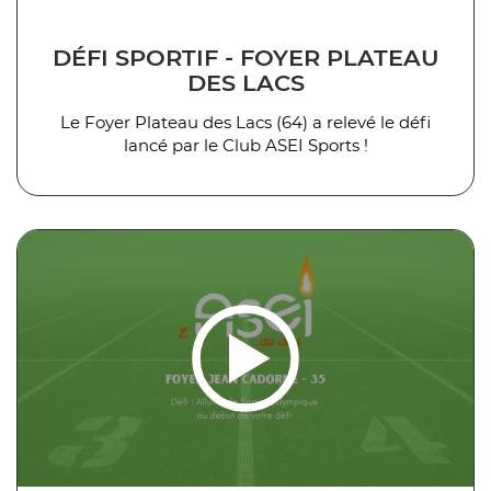
DÉFI SPORTIF - FOYER PLATEAU
DES LACS
Le Foyer Plateau des Lacs (64) a relevé le défi
lancé par le Club ASEI Sports !