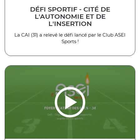
DÉFI SPORTIF - CITÉ DE
L'AUTONOMIE ET DE
L'INSERTION
La CAI (31) a relevé le défi lancé par le Club ASEI
Sports !