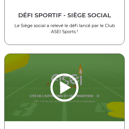
DÉFI SPORTIF - SIÈGE SOCIAL
Le Siège social a relevé le défi lancé par le Club
ASEI Sports !