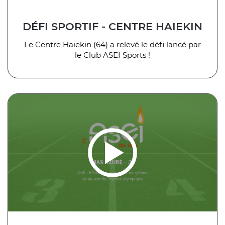
DÉFI SPORTIF - CENTRE HAIEKIN
Le Centre Haiekin (64) a relevé le défi lancé par
le Club ASEI Sports !