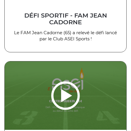
DÉFI SPORTIF - FAM JEAN
CADORNE
Le FAM Jean Cadorne (65) a relevé le défi lancé
par le Club ASEI Sports !