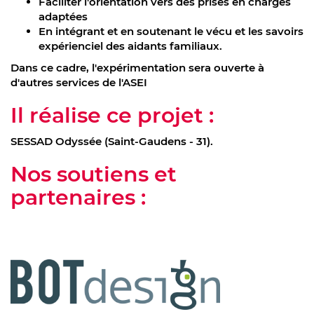
Faciliter l'orientation vers des prises en charges
adaptées
En intégrant et en soutenant le vécu et les savoirs
expérienciel des aidants familiaux.
Dans ce cadre, l'expérimentation sera ouverte à
d'autres services de l'ASEI
Il réalise ce projet :
SESSAD Odyssée (Saint-Gaudens - 31).
Nos soutiens et
partenaires :