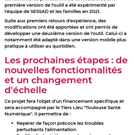
première version de l'outil a été expérimenté par
l'équipe de SESSAD et les familles en 2021.
Suite aux premiers retours d'expérience, des
modifications ont été apportées et ont permis de
développer une deuxième version de l'outil. Celui-ci a
notamment été adapté dans une version mobile plus
pratique à utiliser au quotidien.
Les prochaines étapes : de
nouvelles fonctionnalités
et un changement
d'échelle
Ce projet fera l'objet d'un financement spécifique et
sera accompagné par le Tiers Lieu "Toulouse Santé
Numérique". Il permettra de :
Repérer de façon précoce les troubles
perturbants l'alimentation