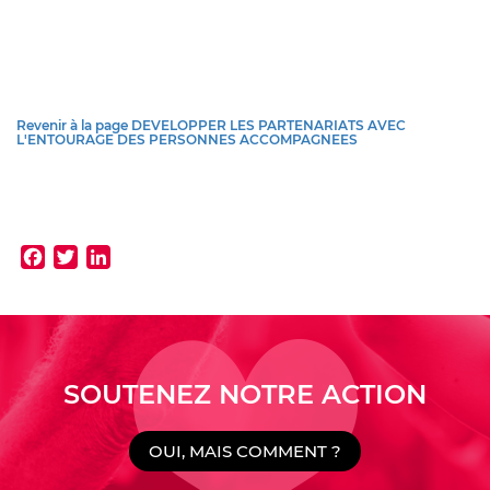
Revenir à la page DEVELOPPER LES PARTENARIATS AVEC
L'ENTOURAGE DES PERSONNES ACCOMPAGNEES
Facebook
Twitter
LinkedIn
SOUTENEZ NOTRE ACTION
OUI, MAIS COMMENT ?