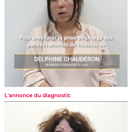
L'annonce du diagnostic