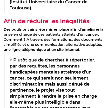
(Institut Universitaire du Cancer de
Toulouse).
Afin de réduire les inégalités
Des outils ont ainsi été mis en place afin d’améliorer la
prise en charge de ces patients atteints d’un cancer.
Comment ? A travers des formations, des documents
simplifiés et une communication alternative adaptée,
une ligne téléphonique et un site Internet.
« Plutôt que de chercher à répertorier,
par des requêtes, les personnes
handicapées mentales atteintes d’un
cancer, ce qui serait non seulement
discriminatoire mais aussi dénué de
pertinence, le projet vise tout
simplement à rendre la prise en charge
elle-même plus intelligible dans