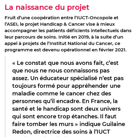
La naissance du projet
Fruit d’une coopération entre l’IUCT-Oncopole et
l’ASEI, le projet Handicap & Cancer vise à mieux
accompagner les patients déficients intellectuels dans
leur parcours de soins. Initié en 2019, à la suite d’un
appel à projets de l’Institut National du Cancer, ce
programme est devenu opérationnel en février 2021.
« Le constat que nous avons fait, c’est
que nous ne nous connaissons pas
assez. Un éducateur spécialisé n’est pas
toujours formé pour appréhender une
maladie comme le cancer chez des
personnes qu’il encadre. En France, la
santé et le handicap sont deux univers
qui sont encore trop étanches. Il faut
faire tomber les murs » indique Guilaine
Redon, directrice des soins à l’IUCT