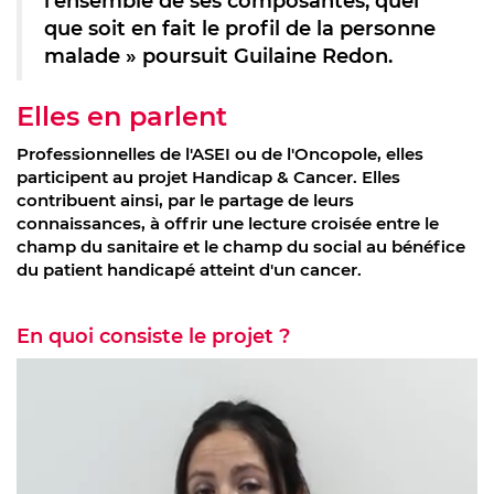
l’ensemble de ses composantes, quel
que soit en fait le profil de la personne
malade » poursuit Guilaine Redon.
Elles en parlent
Professionnelles de l'ASEI ou de l'Oncopole, elles
participent au projet Handicap & Cancer. Elles
contribuent ainsi, par le partage de leurs
connaissances, à offrir une lecture croisée entre le
champ du sanitaire et le champ du social au bénéfice
du patient handicapé atteint d'un cancer.
En quoi consiste le projet ?