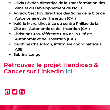
Olivia Lévrier, directrice de la Transformation des
Soins et du Développement de l'ASEI
Annick Ceschin, directrice des Soins de la Cité de
l'Autonomie et de l'Insertion (CAI)
Valérie Marc, directrice du centre Philiae de la
Cité de l'Autonomie et de l'Insertion (CAI)
Christine Cros, référente CAA de la Cité de
l'Autonomie et de l'Insertion (CAI)
Delphine Chauderon, infirmière coordinatrice à
l'ASEI
Sabrina Longo
Retrouvez le projet Handicap &
Cancer sur LinkedIn
ici
Facebook
Twitter
LinkedIn