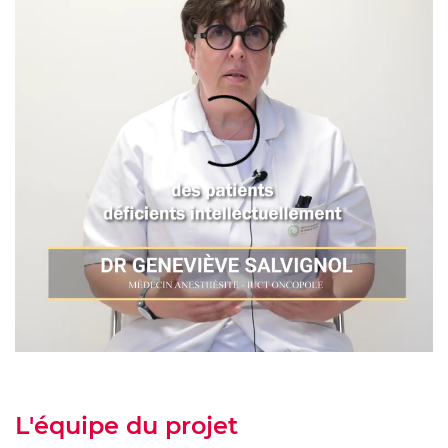
L'équipe du projet