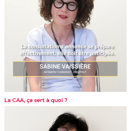
La CAA, ça sert à quoi ?