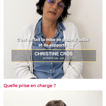
Quelle prise en charge ?