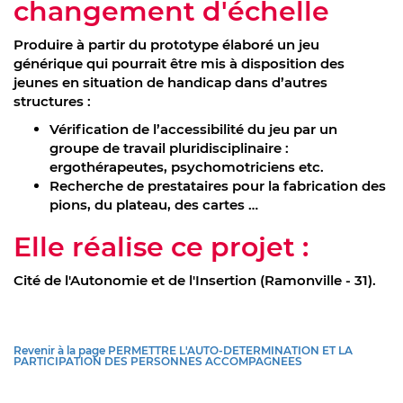
changement d'échelle
Produire à partir du prototype élaboré un jeu
générique qui pourrait être mis à disposition des
jeunes en situation de handicap dans d’autres
structures :
Vérification de l’accessibilité du jeu par un
groupe de travail pluridisciplinaire :
ergothérapeutes, psychomotriciens etc.
Recherche de prestataires pour la fabrication des
pions, du plateau, des cartes …
Elle réalise ce projet :
Cité de l'Autonomie et de l'Insertion (Ramonville - 31).
Revenir à la page PERMETTRE L'AUTO-DETERMINATION ET LA
PARTICIPATION DES PERSONNES ACCOMPAGNEES