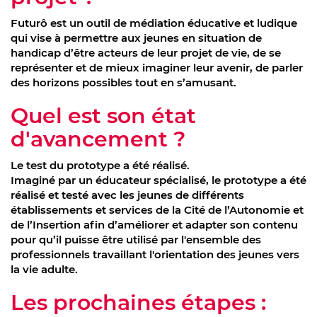
Futurô est un outil de médiation éducative et ludique
qui vise à permettre aux jeunes en situation de
handicap d’être acteurs de leur projet de vie, de se
représenter et de mieux imaginer leur avenir, de parler
des horizons possibles tout en s’amusant.
Quel est son état
d'avancement ?
Le test du prototype a été réalisé.
Imaginé par un éducateur spécialisé, le prototype a été
réalisé et testé avec les jeunes de différents
établissements et services de la Cité de l’Autonomie et
de l’Insertion afin d’améliorer et adapter son contenu
pour qu’il puisse être utilisé par l'ensemble des
professionnels travaillant l'orientation des jeunes vers
la vie adulte.
Les prochaines étapes :