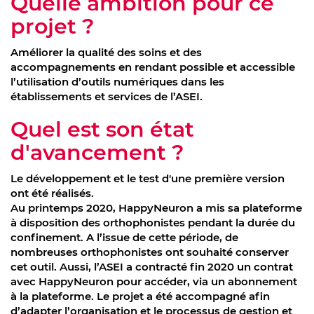
Quelle ambition pour ce
projet ?
Améliorer la qualité des soins et des
accompagnements en rendant possible et accessible
l’utilisation d’outils numériques dans les
établissements et services de l’ASEI.
Quel est son état
d'avancement ?
Le développement et le test d'une première version
ont été réalisés.
Au printemps 2020, HappyNeuron a mis sa plateforme
à disposition des orthophonistes pendant la durée du
confinement. A l’issue de cette période, de
nombreuses orthophonistes ont souhaité conserver
cet outil. Aussi, l’ASEI a contracté fin 2020 un contrat
avec HappyNeuron pour accéder, via un abonnement
à la plateforme. Le projet a été accompagné afin
d’adapter l’organisation et le processus de gestion et