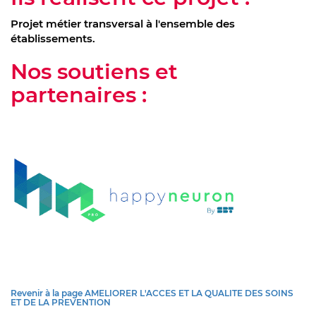
Projet métier transversal à l'ensemble des
établissements.
Nos soutiens et
partenaires :
Revenir à la page AMELIORER L'ACCES ET LA QUALITE DES SOINS
ET DE LA PREVENTION