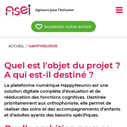
Aller
au
contenu
principal
Soutenez notre action
ACCUEIL
/
HAPPYNEURON
Quel est l'objet du projet ?
A qui est-il destiné ?
La plateforme numérique HappyNeuron est une
solution digitale complète d’évaluation et de
rééducation des fonctions cognitives. Destinée
prioritairement aux orthophoniste, elle permet de
réaliser des soins et des accompagnements d’enfants
et d’adultes ayants des besoins spécifiques.