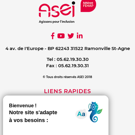
4 av. de I'Europe - BP 62243 31522 Ramonville St-Agne
Tel :
05.62.19.30.30
Fax :
05.62.19.30.31
© Tous droits réservés ASEI 2018
LIENS RAPIDES
Mentions légales
Contact
Politique de confidentialité