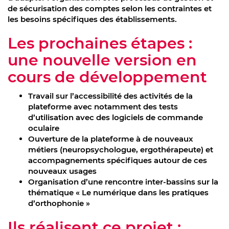
de sécurisation des comptes selon les contraintes et
les besoins spécifiques des établissements.
Les prochaines étapes :
une nouvelle version en
cours de développement
Travail sur l’accessibilité des activités de la
plateforme avec notamment des tests
d’utilisation avec des logiciels de commande
oculaire
Ouverture de la plateforme à de nouveaux
métiers (neuropsychologue, ergothérapeute) et
accompagnements spécifiques autour de ces
nouveaux usages
Organisation d’une rencontre inter-bassins sur la
thématique « Le numérique dans les pratiques
d’orthophonie »
Ils réalisent ce projet :