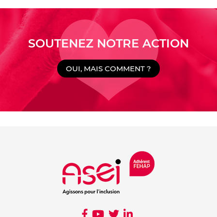
SOUTENEZ NOTRE ACTION
OUI, MAIS COMMENT ?