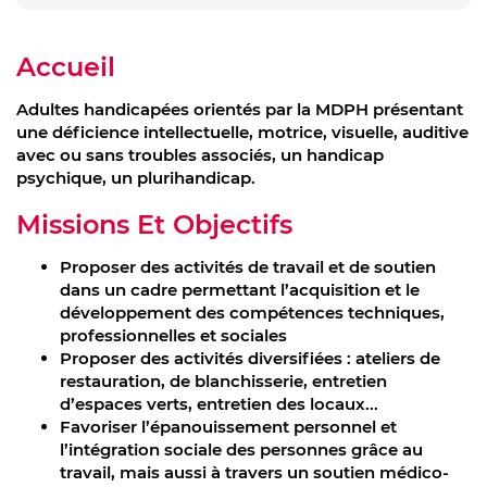
Accueil
Adultes handicapées orientés par la MDPH présentant
une déficience intellectuelle, motrice, visuelle, auditive
avec ou sans troubles associés, un handicap
psychique, un plurihandicap.
Missions Et Objectifs
Proposer des activités de travail et de soutien
dans un cadre permettant l’acquisition et le
développement des compétences techniques,
professionnelles et sociales
Proposer des activités diversifiées : ateliers de
restauration, de blanchisserie, entretien
d’espaces verts, entretien des locaux...
Favoriser l’épanouissement personnel et
l’intégration sociale des personnes grâce au
travail, mais aussi à travers un soutien médico-