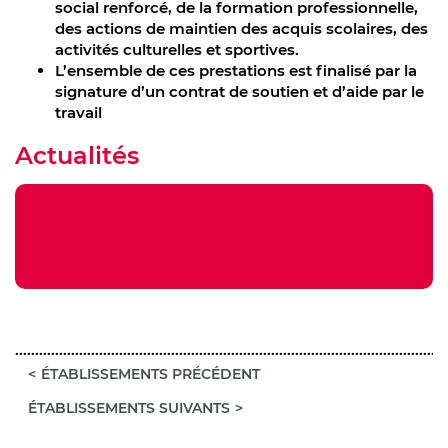
social renforcé, de la formation professionnelle,
des actions de maintien des acquis scolaires, des
activités culturelles et sportives.
L’ensemble de ces prestations est finalisé par la
signature d’un contrat de soutien et d’aide par le
travail
Actualités
ÉTABLISSEMENTS PRÉCÉDENT
ÉTABLISSEMENTS SUIVANTS