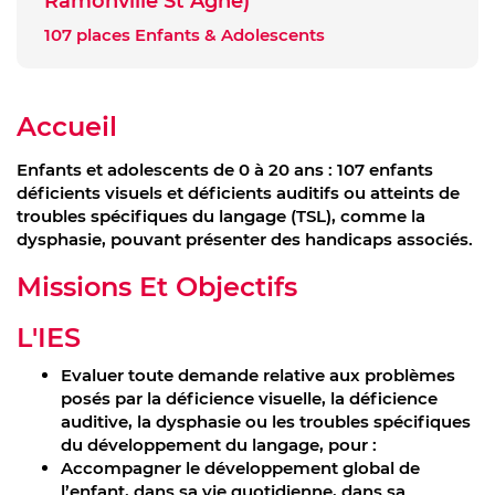
Ramonville St Agne)
107 places Enfants & Adolescents
Accueil
Enfants et adolescents de 0 à 20 ans : 107 enfants
déficients visuels et déficients auditifs ou atteints de
troubles spécifiques du langage (TSL), comme la
dysphasie, pouvant présenter des handicaps associés.
Missions Et Objectifs
L'IES
Evaluer toute demande relative aux problèmes
posés par la déficience visuelle, la déficience
auditive, la dysphasie ou les troubles spécifiques
du développement du langage, pour :
Accompagner le développement global de
l’enfant, dans sa vie quotidienne, dans sa