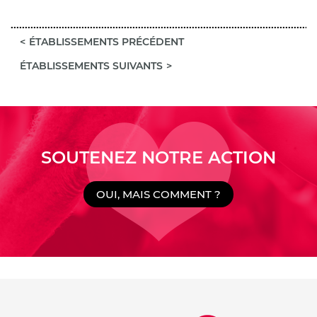
ÉTABLISSEMENTS PRÉCÉDENT
ÉTABLISSEMENTS SUIVANTS
SOUTENEZ NOTRE ACTION
OUI, MAIS COMMENT ?