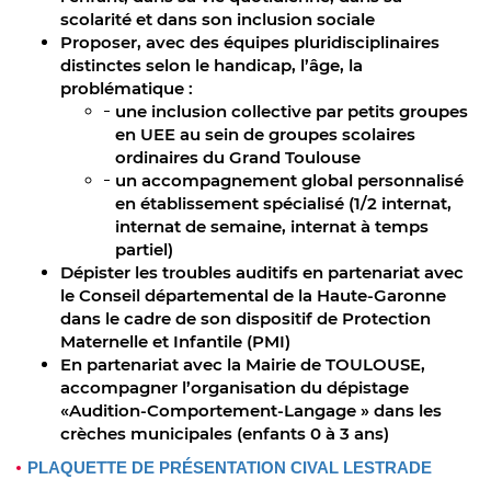
scolarité et dans son inclusion sociale
Proposer, avec des équipes pluridisciplinaires
distinctes selon le handicap, l’âge, la
problématique :
une inclusion collective par petits groupes
en UEE au sein de groupes scolaires
ordinaires du Grand Toulouse
un accompagnement global personnalisé
en établissement spécialisé (1/2 internat,
internat de semaine, internat à temps
partiel)
Dépister les troubles auditifs en partenariat avec
le Conseil départemental de la Haute-Garonne
dans le cadre de son dispositif de Protection
Maternelle et Infantile (PMI)
En partenariat avec la Mairie de TOULOUSE,
accompagner l’organisation du dépistage
«Audition-Comportement-Langage » dans les
crèches municipales (enfants 0 à 3 ans)
PLAQUETTE DE PRÉSENTATION CIVAL LESTRADE