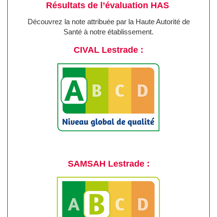
Résultats de l’évaluation HAS
Découvrez la note attribuée par la Haute Autorité de
Santé à notre établissement.
CIVAL Lestrade :
SAMSAH Lestrade :