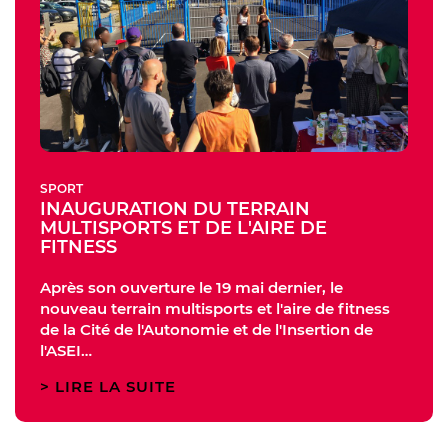
SPORT
INAUGURATION DU TERRAIN
MULTISPORTS ET DE L'AIRE DE
FITNESS
Après son ouverture le 19 mai dernier, le
nouveau terrain multisports et l'aire de fitness
de la Cité de l'Autonomie et de l'Insertion de
l'ASEI…
LIRE LA SUITE