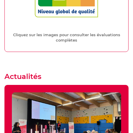
Cliquez sur les images pour consulter les évaluations
complètes
Actualités