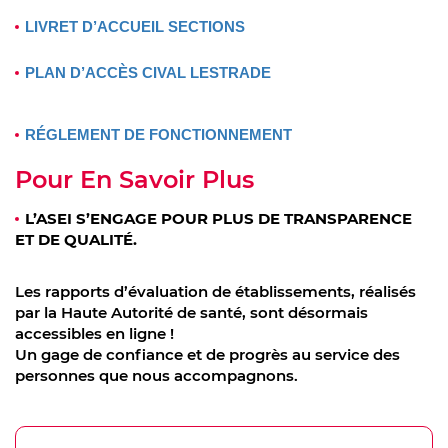
LIVRET D’ACCUEIL SECTIONS
PLAN D’ACCÈS CIVAL LESTRADE
RÉGLEMENT DE FONCTIONNEMENT
Pour En Savoir Plus
L’ASEI S’ENGAGE POUR PLUS DE TRANSPARENCE
ET DE QUALITÉ.
Les rapports d’évaluation de établissements, réalisés
par la Haute Autorité de santé, sont désormais
accessibles en ligne !
Un gage de confiance et de progrès au service des
personnes que nous accompagnons.