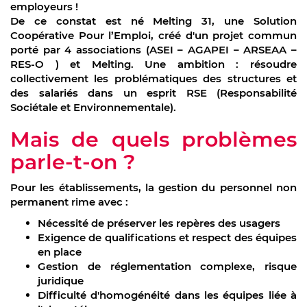
employeurs !
De ce constat est né Melting 31, une Solution
Coopérative Pour l’Emploi, créé d'un projet commun
porté par 4 associations (ASEI – AGAPEI – ARSEAA –
RES-O ) et Melting. Une ambition : résoudre
collectivement les problématiques des structures et
des salariés dans un esprit RSE (Responsabilité
Sociétale et Environnementale).
Mais de quels problèmes
parle-t-on ?
Pour les établissements, la gestion du personnel non
permanent rime avec :
Nécessité de préserver les repères des usagers
Exigence de qualifications et respect des équipes
en place
Gestion de réglementation complexe, risque
juridique
Difficulté d'homogénéité dans les équipes liée à