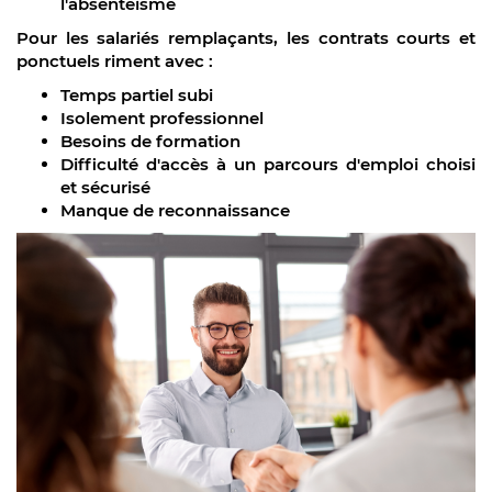
l'absentéisme
Pour les salariés remplaçants, les contrats courts et
ponctuels riment avec :
Temps partiel subi
Isolement professionnel
Besoins de formation
Difficulté d'accès à un parcours d'emploi choisi
et sécurisé
Manque de reconnaissance