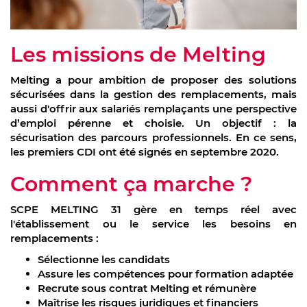
Les missions de Melting
Melting a pour ambition de proposer des solutions
sécurisées dans la gestion des remplacements, mais
aussi d'offrir aux salariés remplaçants une perspective
d’emploi pérenne et choisie. Un objectif : la
sécurisation des parcours professionnels. En ce sens,
les premiers CDI ont été signés en septembre 2020.
Comment ça marche ?
SCPE MELTING 31 gère en temps réel avec
l'établissement ou le service les besoins en
remplacements :
Sélectionne les candidats
Assure les compétences pour formation adaptée
Recrute sous contrat Melting et rémunère
Maîtrise les risques juridiques et financiers