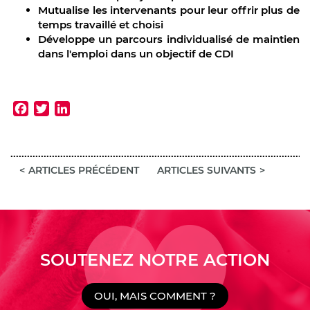
Mutualise les intervenants pour leur offrir plus de
temps travaillé et choisi
Développe un parcours individualisé de maintien
dans l'emploi dans un objectif de CDI
Facebook
Twitter
LinkedIn
ARTICLES PRÉCÉDENT
ARTICLES SUIVANTS
SOUTENEZ NOTRE ACTION
OUI, MAIS COMMENT ?