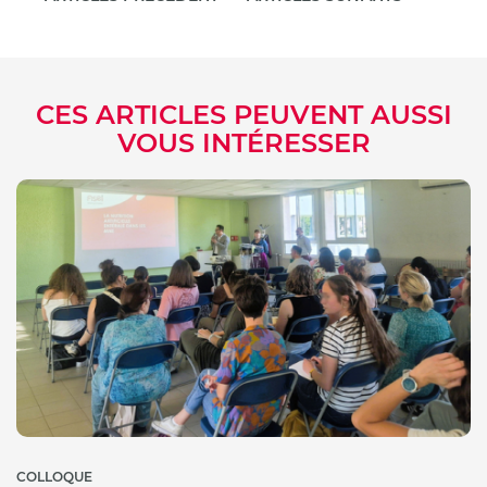
CES ARTICLES PEUVENT AUSSI
VOUS INTÉRESSER
COLLOQUE