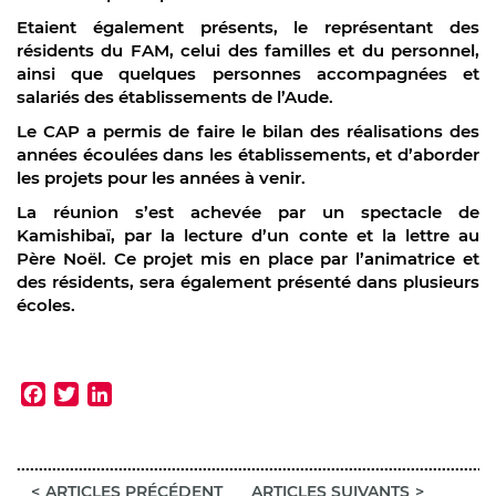
Etaient également présents, le représentant des
résidents du FAM, celui des familles et du personnel,
ainsi que quelques personnes accompagnées et
salariés des établissements de l’Aude.
Le CAP a permis de faire le bilan des réalisations des
années écoulées dans les établissements, et d’aborder
les projets pour les années à venir.
La réunion s’est achevée par un spectacle de
Kamishibaï, par la lecture d’un conte et la lettre au
Père Noël. Ce projet mis en place par l’animatrice et
des résidents, sera également présenté dans plusieurs
écoles.
Facebook
Twitter
LinkedIn
ARTICLES PRÉCÉDENT
ARTICLES SUIVANTS