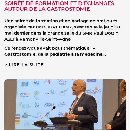
SOIRÉE DE FORMATION ET D'ÉCHANGES
AUTOUR DE LA GASTROSTOMIE
Une soirée de formation et de partage de pratiques,
organisée par Dr BOURCHANY, s'est tenue le jeudi 21
mai dernier dans la grande salle du SMR Paul Dottin
ASEI à Ramonville-Saint-Agne.
Ce rendez-vous avait pour thématique :
«
Gastrostomie, de la pédiatrie à la médecine…
LIRE LA SUITE