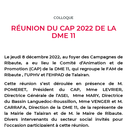
COLLOQUE
RÉUNION DU CAP 2022 DE LA
DME 11
Le jeudi 8 décembre 2022, au foyer des Campagnes de
Ribaute, a eu lieu le Comité d’Animation et de
Promotion (CAP) de la DME 11, qui regroupe le FAM de
Ribaute , l’UPHV et l’EHPAD de Talairan.
Cette réunion s’est déroulée en présence de M.
POMERET, Président du CAP, Mme LEVRIER,
Directrice Générale de l’ASEI, Mme MARY, Directrice
du Bassin Languedoc-Roussillon, Mme VENGER et M.
CARRAFA, Direction de la DME 11, de la représente de
la Mairie de Talairan et de M. le Maire de Ribaute.
Divers intervenants du secteur social invités pour
l’occasion participaient à cette réunion.