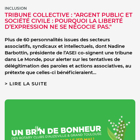
INCLUSION
TRIBUNE COLLECTIVE : "ARGENT PUBLIC ET
SOCIÉTÉ CIVILE : POURQUOI LA LIBERTÉ
D’EXPRESSION NE SE NÉGOCIE PAS."
Plus de 60 personnalités issues des secteurs
associatifs, syndicaux et intellectuels, dont Nadine
Barbottin, présidente de l’ASEI co-signent une tribune
dans Le Monde, pour alerter sur les tentatives de
délégitimation des paroles et actions associatives, au
prétexte que celles-ci bénéficieraient…
LIRE LA SUITE