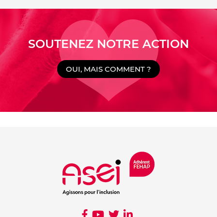
SOUTENEZ NOTRE ACTION
OUI, MAIS COMMENT ?