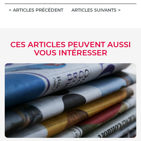
ARTICLES PRÉCÉDENT
ARTICLES SUIVANTS
CES ARTICLES PEUVENT AUSSI
VOUS INTÉRESSER