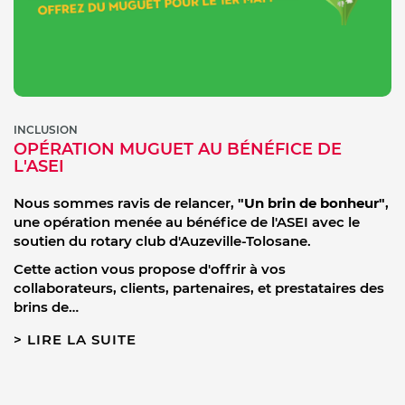
INCLUSION
OPÉRATION MUGUET AU BÉNÉFICE DE
L'ASEI
Nous sommes ravis de relancer,
"Un brin de bonheur"
,
une opération menée au bénéfice de l'ASEI avec le
soutien du rotary club d'Auzeville-Tolosane.
Cette action vous propose d'offrir à vos
collaborateurs, clients, partenaires, et prestataires des
brins de…
LIRE LA SUITE