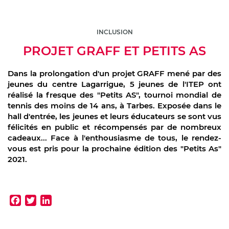
INCLUSION
PROJET GRAFF ET PETITS AS
Dans la prolongation d'un projet GRAFF mené par des
jeunes du centre Lagarrigue, 5 jeunes de l'ITEP ont
réalisé la fresque des "Petits AS", tournoi mondial de
tennis des moins de 14 ans, à Tarbes. Exposée dans le
hall d'entrée, les jeunes et leurs éducateurs se sont vus
félicités en public et récompensés par de nombreux
cadeaux... Face à l'enthousiasme de tous, le rendez-
vous est pris pour la prochaine édition des "Petits As"
2021.
Facebook
Twitter
LinkedIn