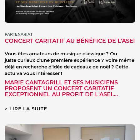
PARTENARIAT
CONCERT CARITATIF AU BÉNÉFICE DE L'ASEI
Vous êtes amateurs de musique classique ? Ou
juste curieux d'une première expérience ? Voire même
déjà en recherche d'idée de cadeaux de noël ? Cette
actu va vous intéresser !
MARIE CANTAGRILL ET SES MUSICIENS
PROPOSENT UN CONCERT CARITATIF
EXCEPTIONNEL AU PROFIT DE L'ASEI.…
LIRE LA SUITE