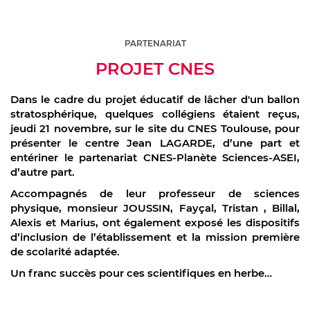
PARTENARIAT
PROJET CNES
Dans le cadre du projet éducatif de lâcher d'un ballon
stratosphérique, quelques collégiens étaient reçus,
jeudi 21 novembre, sur le site du CNES Toulouse, pour
présenter le centre Jean LAGARDE, d’une part et
entériner le partenariat CNES-Planète Sciences-ASEI,
d’autre part.
Accompagnés de leur professeur de sciences
physique, monsieur JOUSSIN, Fayçal, Tristan , Billal,
Alexis et Marius, ont également exposé les dispositifs
d’inclusion de l’établissement et la mission première
de scolarité adaptée.
Un franc succès pour ces scientifiques en herbe…