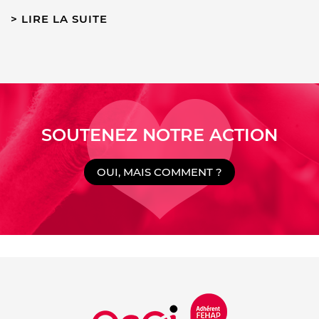
LIRE LA SUITE
SOUTENEZ NOTRE ACTION
OUI, MAIS COMMENT ?