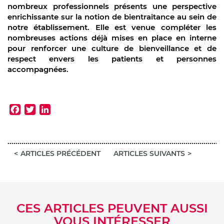
nombreux professionnels présents une perspective
enrichissante sur la notion de bientraitance au sein de
notre établissement. Elle est venue compléter les
nombreuses actions déjà mises en place en interne
pour renforcer une culture de bienveillance et de
respect envers les patients et personnes
accompagnées.
Facebook
Twitter
LinkedIn
ARTICLES PRÉCÉDENT
ARTICLES SUIVANTS
CES ARTICLES PEUVENT AUSSI
VOUS INTÉRESSER