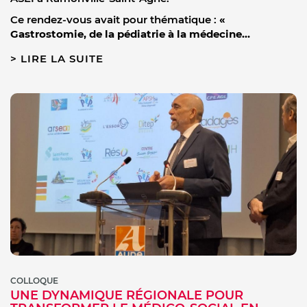
Ce rendez-vous avait pour thématique :
«
Gastrostomie, de la pédiatrie à la médecine…
LIRE LA SUITE
COLLOQUE
UNE DYNAMIQUE RÉGIONALE POUR